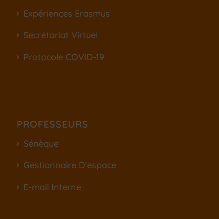
Expériences Erasmus
Secrétariat Virtuel
Protocole COVID-19
PROFESSEURS
Sénèque
Gestionnaire D'espace
E-mail Interne