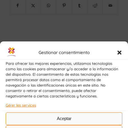
Gestionar consentimiento
Para ofrecer las mejores experiencias, utilizamos tecnologías
como las cookies para almacenar y/o acceder a la información
del dispositivo. El consentimiento de estas tecnologías nos
permitirá procesar datos como el comportamiento de
navegación o las identificaciones únicas en este sitio. No
consentir o retirar el consentimiento, puede afectar
negativamente a ciertas características y funciones.
Gérer les services
Aceptar