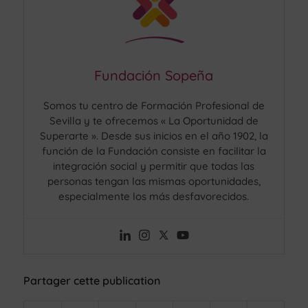
Fundación Sopeña
Somos tu centro de Formación Profesional de
Sevilla y te ofrecemos « La Oportunidad de
Superarte ». Desde sus inicios en el año 1902, la
función de la Fundación consiste en facilitar la
integración social y permitir que todas las
personas tengan las mismas oportunidades,
especialmente los más desfavorecidos.
Partager cette publication