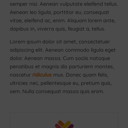
semper nisi. Aenean vulputate eleifend tellus.
Aenean leo ligula, porttitor eu, consequat
vitae, eleifend ac, enim. Aliquam lorem ante,
dapibus in, viverra quis, feugiat a, tellus.
Lorem ipsum dolor sit amet, consectetuer
adipiscing elit. Aenean commodo ligula eget
dolor. Aenean massa. Cum sociis natoque
penatibus et magnis dis parturient montes,
nascetur
ridiculus
mus. Donec quam felis,
ultricies nec, pellentesque eu, pretium quis,
sem. Nulla consequat massa quis enim.