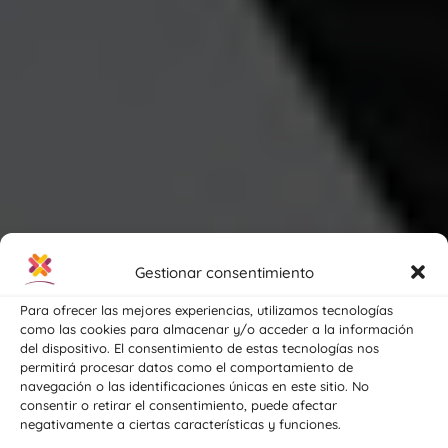
Gestionar consentimiento
Para ofrecer las mejores experiencias, utilizamos tecnologías
como las cookies para almacenar y/o acceder a la información
del dispositivo. El consentimiento de estas tecnologías nos
permitirá procesar datos como el comportamiento de
Professional
navegación o las identificaciones únicas en este sitio. No
consentir o retirar el consentimiento, puede afectar
Training Center in
negativamente a ciertas características y funciones.