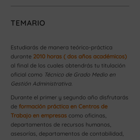
TEMARIO
Estudiarás de manera teórico-práctica
durante
2010 horas ( dos años académicos)
al final de los cuales obtendrás tu titulación
oficial como
Técnico de Grado Medio en
Gestión Administrativa.
Durante el primer y segundo año disfrutarás
de
formación práctica en Centros de
Trabajo en empresas
como oficinas,
departamentos de recursos humanos,
asesorías, departamentos de contabilidad,