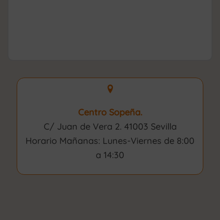
Centro Sopeña.
C/ Juan de Vera 2. 41003 Sevilla
Horario Mañanas: Lunes-Viernes de 8:00
a 14:30