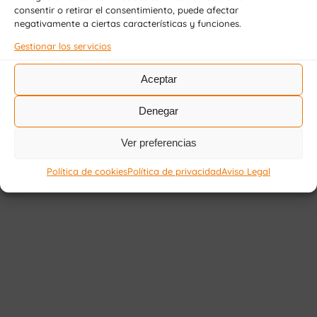
consentir o retirar el consentimiento, puede afectar
negativamente a ciertas características y funciones.
Gestionar los servicios
Aceptar
Denegar
Ver preferencias
Política de cookies
Política de privacidad
Aviso Legal