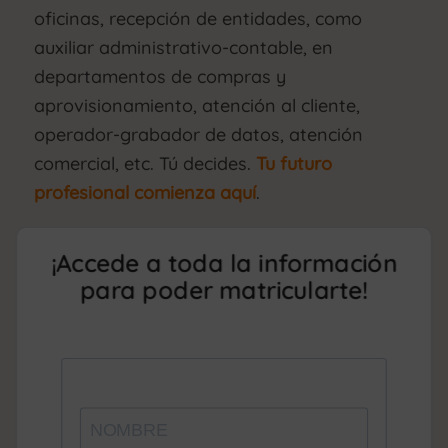
oficinas, recepción de entidades, como
auxiliar administrativo-contable, en
departamentos de compras y
aprovisionamiento, atención al cliente,
operador-grabador de datos, atención
comercial, etc. Tú decides.
Tu futuro
profesional comienza aquí
.
¡Accede a toda la información
para poder matricularte!