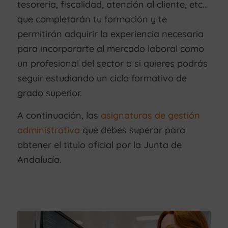
tesorería, fiscalidad, atención al cliente, etc…
que completarán tu formación y te
permitirán adquirir la experiencia necesaria
para incorporarte al mercado laboral como
un profesional del sector o si quieres podrás
seguir estudiando un ciclo formativo de
grado superior.
A continuación, las
asignaturas de gestión
administrativa
que debes superar para
obtener el titulo oficial por la Junta de
Andalucía.