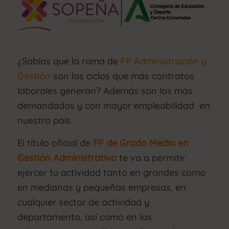
¿Sabías que la rama de
FP Administración y
Gestión
son los ciclos que más contratos
laborales generan? Además son los más
demandados y con mayor empleabilidad en
nuestro país.
El título oficial de
FP de Grado Medio en
Gestión Administrativa
te va a permitir
ejercer tu actividad tanto en grandes como
en medianas y pequeñas empresas, en
cualquier sector de actividad y
departamento, así como en las