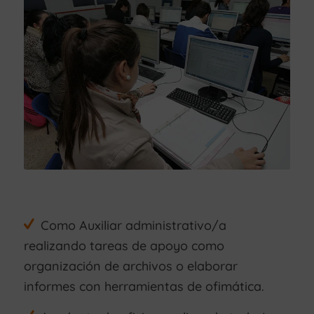
Como Auxiliar administrativo/a
realizando tareas de apoyo como
organización de archivos o elaborar
informes con herramientas de ofimática.