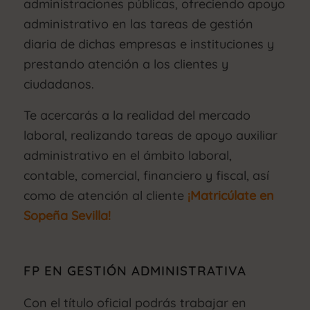
administraciones públicas, ofreciendo apoyo
administrativo en las tareas de gestión
diaria de dichas empresas e instituciones y
prestando atención a los clientes y
ciudadanos.
Te acercarás a la realidad del mercado
laboral, realizando tareas de apoyo auxiliar
administrativo en el ámbito laboral,
contable, comercial, financiero y fiscal, así
como de atención al cliente
¡Matricúlate en
Sopeña Sevilla!
FP EN GESTIÓN ADMINISTRATIVA
Con el título oficial podrás trabajar en