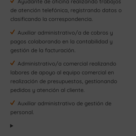
Ayudante de oficina realizando trabajos
de atención telefónica, registrando datos o
clasificando la correspondencia.
Auxiliar administrativo/a de cobros y
pagos colaborando en la contabilidad y
gestión de la facturación.
Administrativo/a comercial realizando
labores de apoyo al equipo comercial en
realización de presupuestos, gestionando
pedidos y atención al cliente.
Auxiliar administrativo de gestión de
personal.