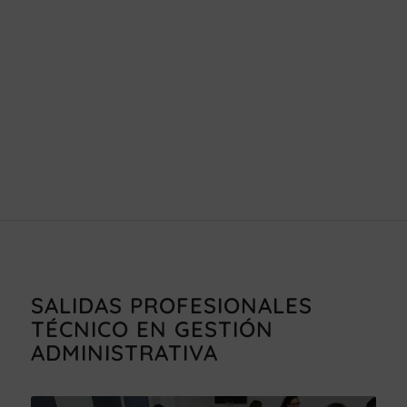
SALIDAS PROFESIONALES
TÉCNICO EN GESTIÓN
ADMINISTRATIVA