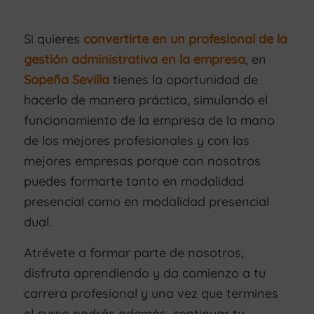
Si quieres
convertirte en un profesional de la
gestión administrativa en la empresa
, en
Sopeña Sevilla
tienes la oportunidad de
hacerlo de manera práctica, simulando el
funcionamiento de la empresa de la mano
de los mejores profesionales y con las
mejores empresas porque con nosotros
puedes formarte tanto en modalidad
presencial como en modalidad presencial
dual.
Atrévete a formar parte de nosotros,
disfruta aprendiendo y da comienzo a tu
carrera profesional y una vez que termines
el curso podrás además, continuar tu