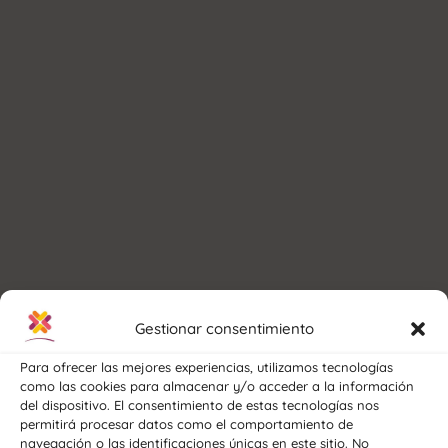
Gestionar consentimiento
Para ofrecer las mejores experiencias, utilizamos tecnologías
como las cookies para almacenar y/o acceder a la información
del dispositivo. El consentimiento de estas tecnologías nos
permitirá procesar datos como el comportamiento de
navegación o las identificaciones únicas en este sitio. No