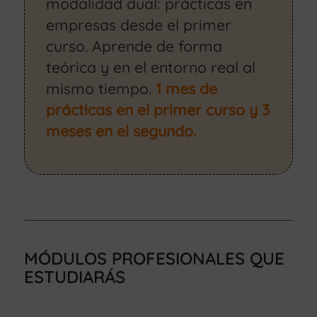
modalidad dual: prácticas en
empresas desde el primer
curso. Aprende de forma
teórica y en el entorno real al
mismo tiempo.
1 mes de
prácticas en el primer curso y 3
meses en el segundo.
MÓDULOS PROFESIONALES QUE
ESTUDIARÁS