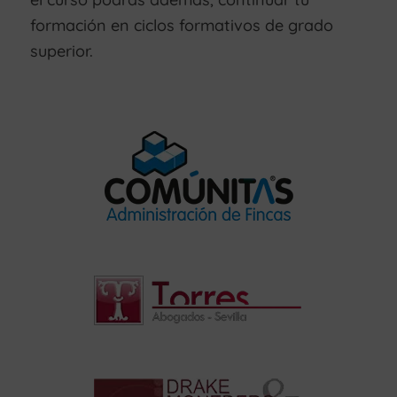
formación en ciclos formativos de grado
superior.