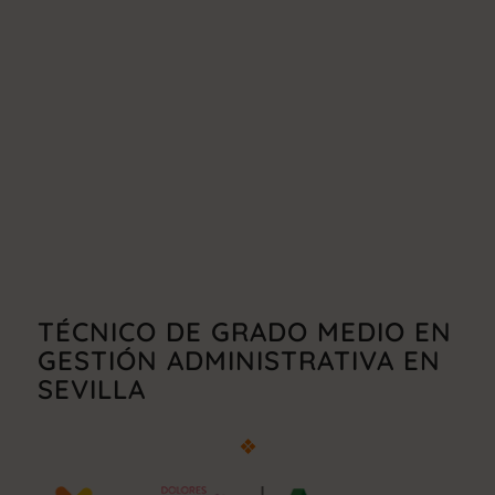
TÉCNICO DE GRADO MEDIO EN
GESTIÓN ADMINISTRATIVA EN
SEVILLA
❖