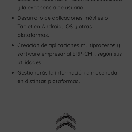
y la experiencia de usuario.
Desarrollo de aplicaciones móviles o
Tablet en Android, IOS y otras
plataformas.
Creación de aplicaciones multiprocesos y
software empresarial ERP-CMR según sus
utilidades.
Gestionarás la información almacenada
en distintas plataformas.