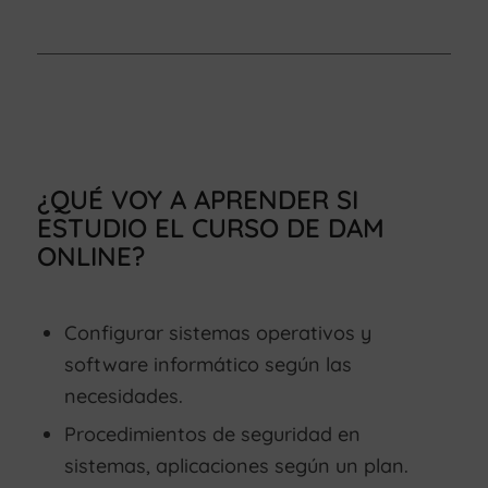
¿QUÉ VOY A APRENDER SI
ESTUDIO EL CURSO DE DAM
ONLINE?
Configurar sistemas operativos y
software informático según las
necesidades.
Procedimientos de seguridad en
sistemas, aplicaciones según un plan.