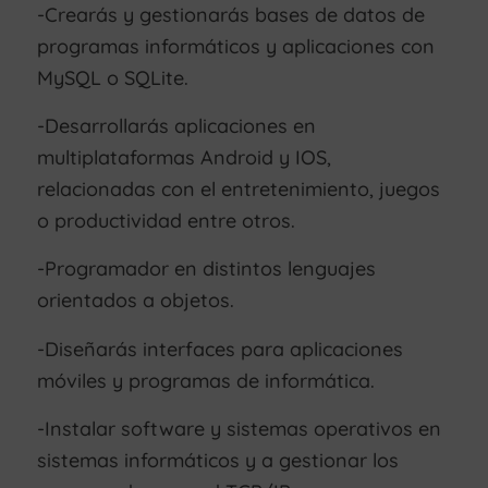
-Crearás y gestionarás bases de datos de
programas informáticos y aplicaciones con
MySQL o SQLite.
-Desarrollarás aplicaciones en
multiplataformas Android y IOS,
relacionadas con el entretenimiento, juegos
o productividad entre otros.
-Programador en distintos lenguajes
orientados a objetos.
-Diseñarás interfaces para aplicaciones
móviles y programas de informática.
-Instalar software y sistemas operativos en
sistemas informáticos y a gestionar los