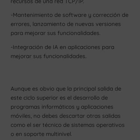
recursos de una red TCP/IP.
-Mantenimiento de software y corrección de
errores, lanzamiento de nuevas versiones
para mejorar sus funcionalidades.
-Integración de IA en aplicaciones para
mejorar sus funcionalidades.
Aunque es obvio que la principal salida de
este ciclo superior es el desarrollo de
programas informáticos y aplicaciones
móviles, no debes descartar otras salidas
como el ser técnico de sistemas operativos
o en soporte multinivel.