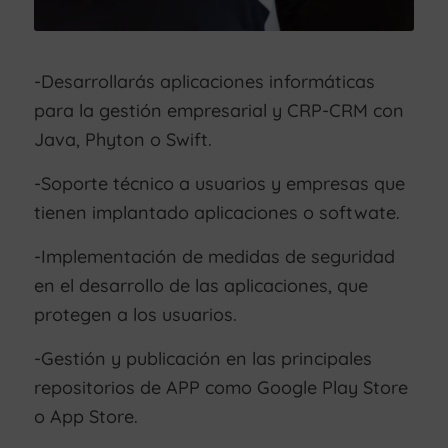
-Desarrollarás aplicaciones informáticas
para la gestión empresarial y CRP-CRM con
Java, Phyton o Swift.
-Soporte técnico a usuarios y empresas que
tienen implantado aplicaciones o softwate.
-Implementación de medidas de seguridad
en el desarrollo de las aplicaciones, que
protegen a los usuarios.
-Gestión y publicación en las principales
repositorios de APP como Google Play Store
o App Store.