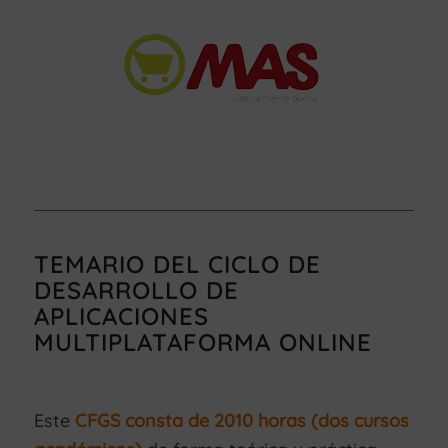
TEMARIO DEL CICLO DE
DESARROLLO DE
APLICACIONES
MULTIPLATAFORMA ONLINE
Este
CFGS consta de 2010 horas (dos cursos