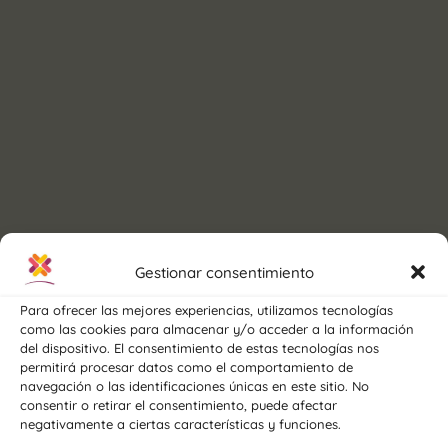
Gestionar consentimiento
Para ofrecer las mejores experiencias, utilizamos tecnologías
como las cookies para almacenar y/o acceder a la información
del dispositivo. El consentimiento de estas tecnologías nos
permitirá procesar datos como el comportamiento de
navegación o las identificaciones únicas en este sitio. No
consentir o retirar el consentimiento, puede afectar
negativamente a ciertas características y funciones.