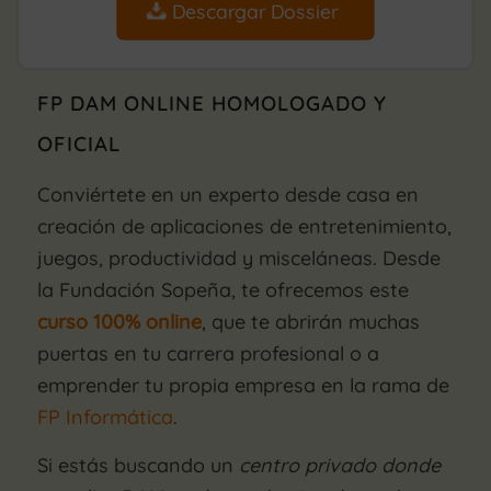
Descargar Dossier
FP DAM ONLINE HOMOLOGADO Y
OFICIAL
Conviértete en un experto desde casa en
creación de aplicaciones de entretenimiento,
juegos, productividad y misceláneas. Desde
la Fundación Sopeña, te ofrecemos este
curso 100% online
, que te abrirán muchas
puertas en tu carrera profesional o a
emprender tu propia empresa en la rama de
FP Informática
.
Si estás buscando un
centro privado donde