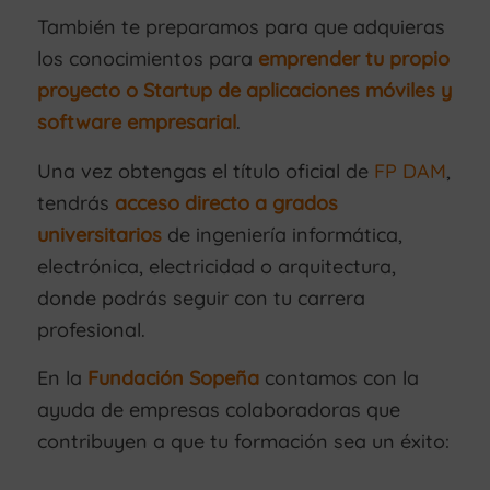
También te preparamos para que adquieras
los conocimientos para
emprender tu propio
proyecto o Startup de aplicaciones móviles y
software empresarial
.
Una vez obtengas el título oficial de
FP DAM
,
tendrás
acceso directo a grados
universitarios
de ingeniería informática,
electrónica, electricidad o arquitectura,
donde podrás seguir con tu carrera
profesional.
En la
Fundación Sopeña
contamos con la
ayuda de empresas colaboradoras que
contribuyen a que tu formación sea un éxito: