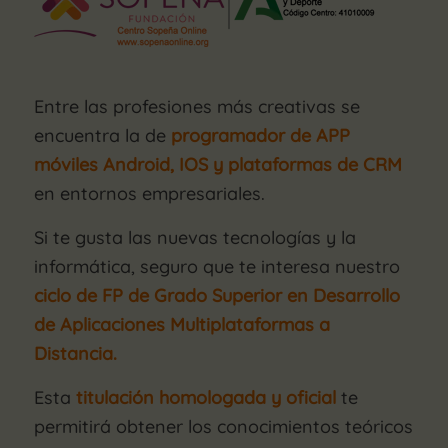
Entre las profesiones más creativas se
encuentra la de
programador de APP
móviles Android, IOS y plataformas de CRM
en entornos empresariales.
Si te gusta las nuevas tecnologías y la
informática, seguro que te interesa nuestro
ciclo de FP de Grado Superior en Desarrollo
de Aplicaciones Multiplataformas a
Distancia.
Esta
titulación homologada y oficial
te
permitirá obtener los conocimientos teóricos