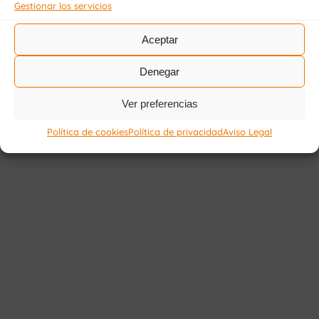
Gestionar los servicios
Aceptar
Denegar
Ver preferencias
Política de cookies
Política de privacidad
Aviso Legal