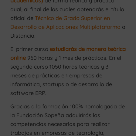
académicos)
de forma teórica y práctica
dual, al final de los cuales obtendrás el título
oficial de
Técnico de Grado Superior en
Desarrollo de Aplicaciones Multiplataforma
a
Distancia
.
El primer curso
estudiarás de manera teórica
online
960 horas y 1 mes de prácticas. En el
segundo curso 1050 horas teóricas y 3
meses de prácticas en empresas de
informática, startups o de desarrollo de
software ERP.
Gracias a la formación 100% homologada de
la Fundación Sopeña adquirirás las
competencias necesarias para realizar
trabajos en empresas de tecnología,