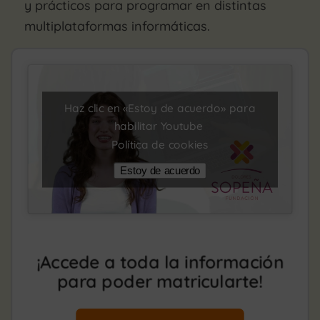
y prácticos para programar en distintas
multiplataformas informáticas.
Haz clic en «Estoy de acuerdo» para
habilitar Youtube
Política de cookies
Estoy de acuerdo
¡Accede a toda la información
para poder matricularte!