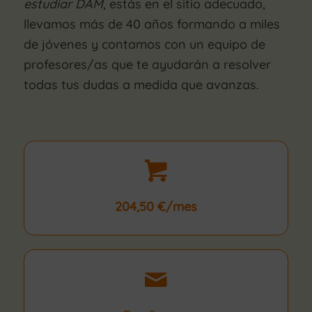
estudiar DAM
, estás en el sitio adecuado,
llevamos más de 40 años formando a miles
de jóvenes y contamos con un equipo de
profesores/as que te ayudarán a resolver
todas tus dudas a medida que avanzas.
204,50 €/mes