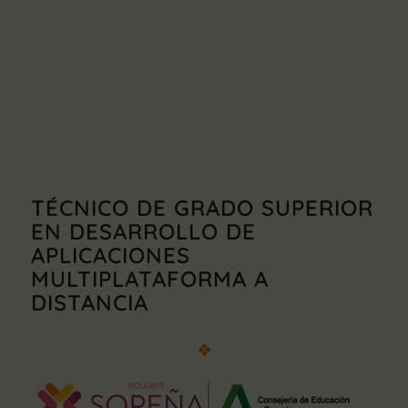
TÉCNICO DE GRADO SUPERIOR
EN DESARROLLO DE
APLICACIONES
MULTIPLATAFORMA A
DISTANCIA
❖