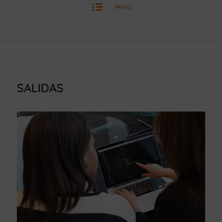
Menú
SALIDAS