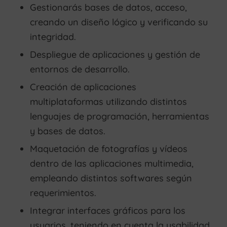
Gestionarás bases de datos, acceso,
creando un diseño lógico y verificando su
integridad.
Despliegue de aplicaciones y gestión de
entornos de desarrollo.
Creación de aplicaciones
multiplataformas utilizando distintos
lenguajes de programación, herramientas
y bases de datos.
Maquetación de fotografías y vídeos
dentro de las aplicaciones multimedia,
empleando distintos softwares según
requerimientos.
Integrar interfaces gráficos para los
usuarios, teniendo en cuenta la usabilidad