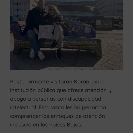
Posteriormente visitaron Koraal, una
institución pública que ofrece atención y
apoyo a personas con discapacidad
intelectual. Esta visita les ha permitido
comprender los enfoques de atención
inclusiva en los Países Bajos.