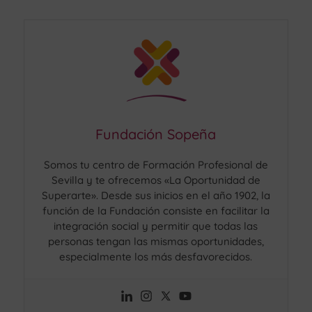
Fundación Sopeña
Somos tu centro de Formación Profesional de
Sevilla y te ofrecemos «La Oportunidad de
Superarte». Desde sus inicios en el año 1902, la
función de la Fundación consiste en facilitar la
integración social y permitir que todas las
personas tengan las mismas oportunidades,
especialmente los más desfavorecidos.