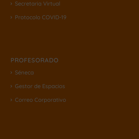
Secretaria Virtual
Protocolo COVID-19
PROFESORADO
Séneca
Gestor de Espacios
Correo Corporativo