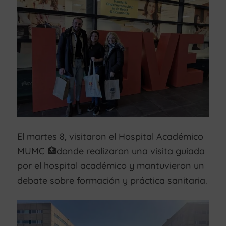
El martes 8, visitaron el Hospital Académico
MUMC 🏥donde realizaron una visita guiada
por el hospital académico y mantuvieron un
debate sobre formación y práctica sanitaria.