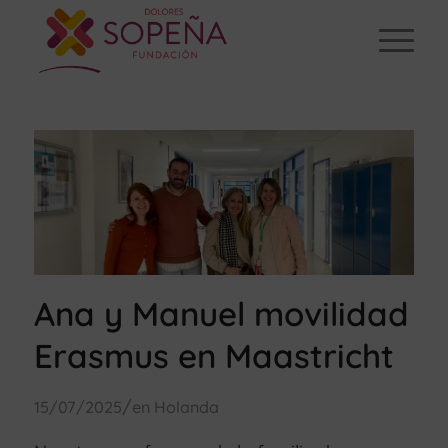
Ana y Manuel movilidad
Erasmus en Maastricht
/
15/07/2025
en
Holanda