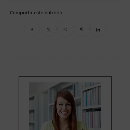
Compartir esta entrada