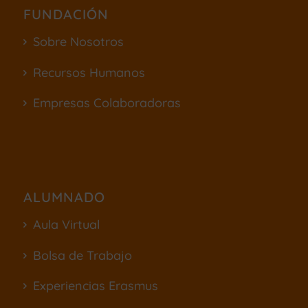
FUNDACIÓN
Sobre Nosotros
Recursos Humanos
Empresas Colaboradoras
ALUMNADO
Aula Virtual
Bolsa de Trabajo
Experiencias Erasmus