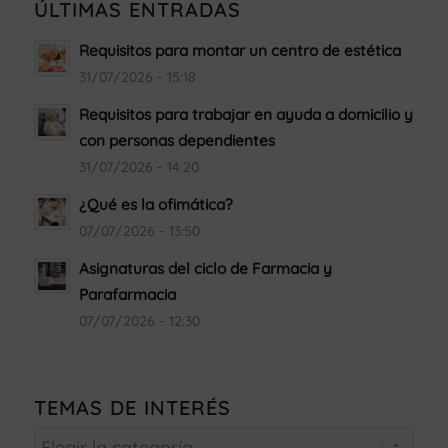
ÚLTIMAS ENTRADAS
Requisitos para montar un centro de estética
31/07/2026 - 15:18
Requisitos para trabajar en ayuda a domicilio y
con personas dependientes
31/07/2026 - 14:20
¿Qué es la ofimática?
07/07/2026 - 13:50
Asignaturas del ciclo de Farmacia y
Parafarmacia
07/07/2026 - 12:30
TEMAS DE INTERÉS