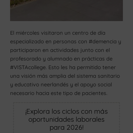
El miércoles visitaron un centro de día
especializado en personas con #demencia y
participaron en actividades junto con el
profesorado y alumnado en prácticas de
#VISTAcollege. Esto les ha permitido tener
una visión más amplia del sistema sanitario
y educativo neerlandés y el apoyo social
necesario hacia este tipo de pacientes.
¡Explora los ciclos con más
oportunidades laborales
para 2026!