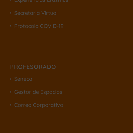
Secretaria Virtual
Protocolo COVID-19
PROFESORADO
Séneca
Gestor de Espacios
Correo Corporativo