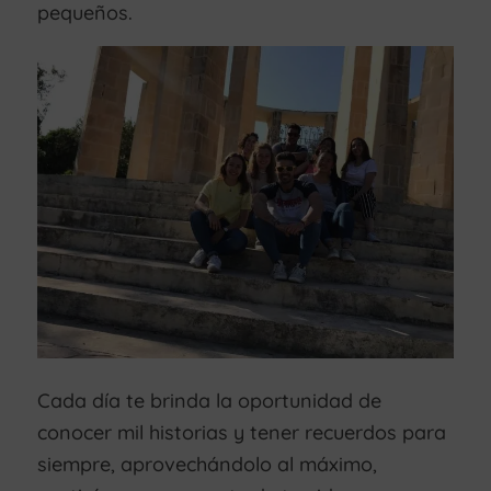
pequeños.
Cada día te brinda la oportunidad de
conocer mil historias y tener recuerdos para
siempre, aprovechándolo al máximo,