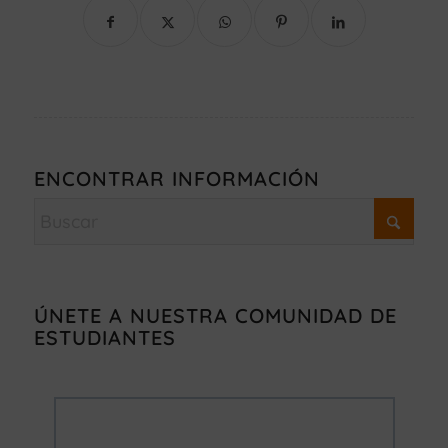
ENCONTRAR INFORMACIÓN
ÚNETE A NUESTRA COMUNIDAD DE
ESTUDIANTES