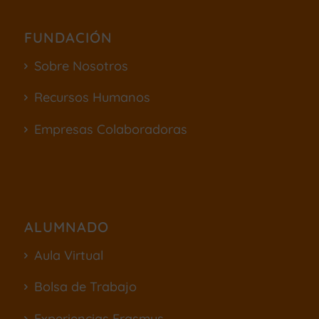
FUNDACIÓN
Sobre Nosotros
Recursos Humanos
Empresas Colaboradoras
ALUMNADO
Aula Virtual
Bolsa de Trabajo
Experiencias Erasmus