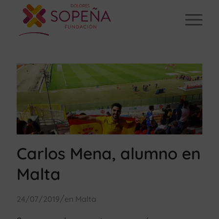
Carlos Mena, alumno en
Malta
/
24/07/2019
en
Malta