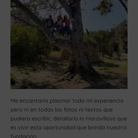
Me encantaría plasmar toda mi experiencia
pero ni en todas las fotos ni textos que
pudiera escribir, detallaría lo maravilloso que
es vivir esta oportunidad que brinda nuestra
fundación.