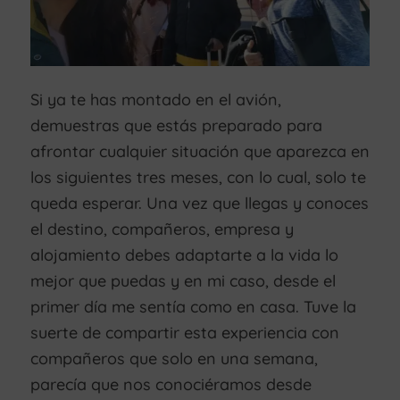
Si ya te has montado en el avión,
demuestras que estás preparado para
afrontar cualquier situación que aparezca en
los siguientes tres meses, con lo cual, solo te
queda esperar. Una vez que llegas y conoces
el destino, compañeros, empresa y
alojamiento debes adaptarte a la vida lo
mejor que puedas y en mi caso, desde el
primer día me sentía como en casa. Tuve la
suerte de compartir esta experiencia con
compañeros que solo en una semana,
parecía que nos conociéramos desde