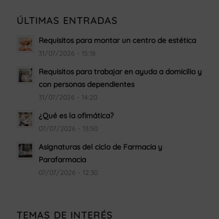
de
acuerdo
ÚLTIMAS ENTRADAS
Requisitos para montar un centro de estética
31/07/2026 - 15:18
Requisitos para trabajar en ayuda a domicilio y
con personas dependientes
31/07/2026 - 14:20
¿Qué es la ofimática?
07/07/2026 - 13:50
Asignaturas del ciclo de Farmacia y
Parafarmacia
07/07/2026 - 12:30
TEMAS DE INTERÉS