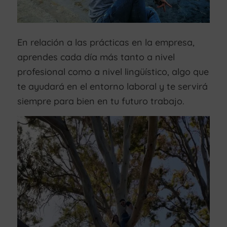
En relación a las prácticas en la empresa,
aprendes cada día más tanto a nivel
profesional como a nivel lingüístico, algo que
te ayudará en el entorno laboral y te servirá
siempre para bien en tu futuro trabajo.