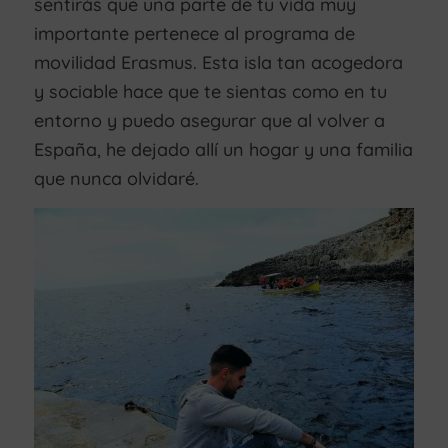
sentirás que una parte de tu vida muy
importante pertenece al programa de
movilidad Erasmus. Esta isla tan acogedora
y sociable hace que te sientas como en tu
entorno y puedo asegurar que al volver a
España, he dejado allí un hogar y una familia
que nunca olvidaré.