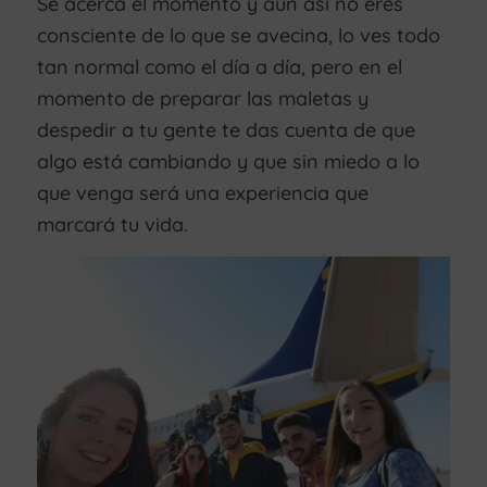
Se acerca el momento y aun así no eres
consciente de lo que se avecina, lo ves todo
tan normal como el día a día, pero en el
momento de preparar las maletas y
despedir a tu gente te das cuenta de que
algo está cambiando y que sin miedo a lo
que venga será una experiencia que
marcará tu vida.