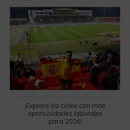
¡Explora los ciclos con más
oportunidades laborales
para 2026!