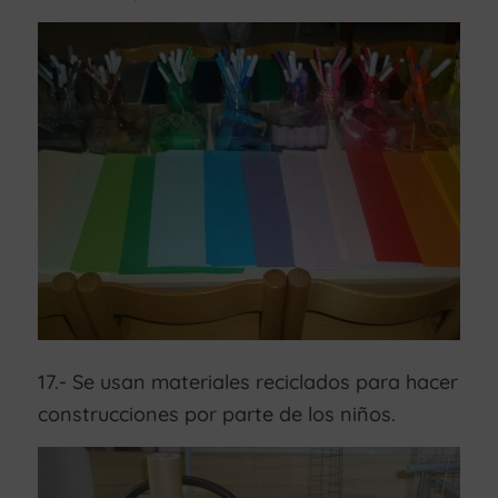
17.- Se usan materiales reciclados para hacer
construcciones por parte de los niños.