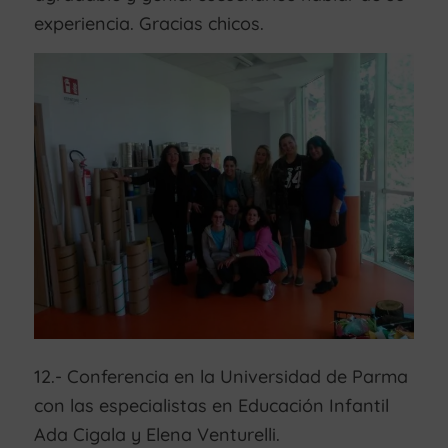
experiencia. Gracias chicos.
12.- Conferencia en la Universidad de Parma
con las especialistas en Educación Infantil
Ada Cigala y Elena Venturelli.