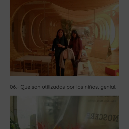
06.- Que son utilizados por los niños, genial.