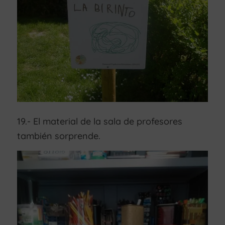
19.- El material de la sala de profesores
también sorprende.