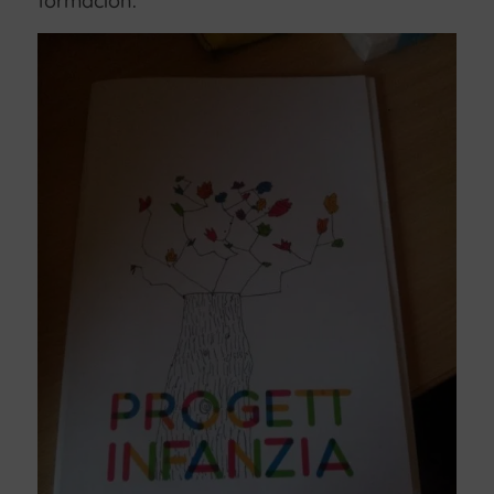
formación.