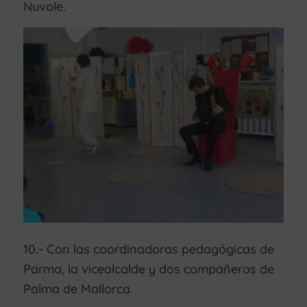
Nuvole.
10.- Con las coordinadoras pedagógicas de
Parma, la vicealcalde y dos compañeros de
Palma de Mallorca.