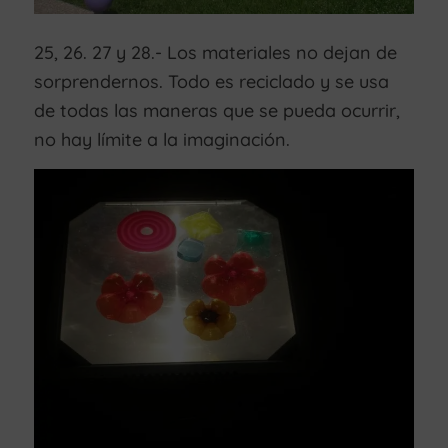
25, 26. 27 y 28.- Los materiales no dejan de
sorprendernos. Todo es reciclado y se usa
de todas las maneras que se pueda ocurrir,
no hay límite a la imaginación.