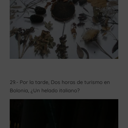
29.- Por la tarde, Dos horas de turismo en
Bolonia, ¿Un helado italiano?