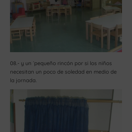
08.- y un `pequeño rincón por si los niños
necesitan un poco de soledad en medio de
la jornada.