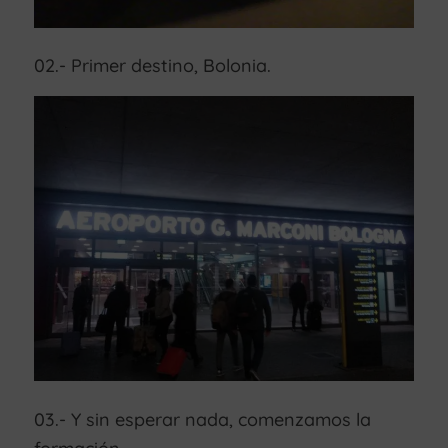
02.- Primer destino, Bolonia.
03.- Y sin esperar nada, comenzamos la