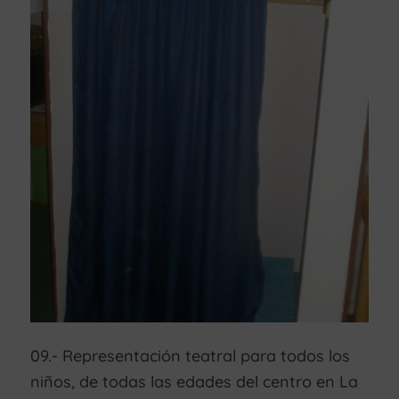
09.- Representación teatral para todos los
niños, de todas las edades del centro en La