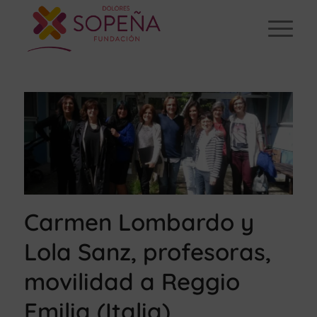
Carmen Lombardo y
Lola Sanz, profesoras,
movilidad a Reggio
Emilia (Italia)