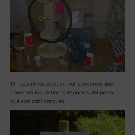
18.- Los niños deciden por consenso qué
poner en los distintos espacios del patio,
que son casi parques.