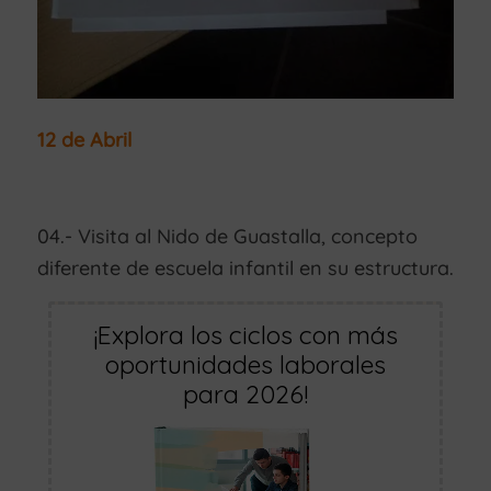
12 de Abril
04.- Visita al Nido de Guastalla, concepto
diferente de escuela infantil en su estructura.
¡Explora los ciclos con más
oportunidades laborales
para 2026!