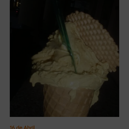
16 de Abril