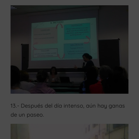
13.- Después del día intenso, aún hay ganas
de un paseo.