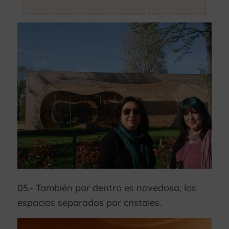
05.- También por dentro es novedosa, los
espacios separados por cristales.