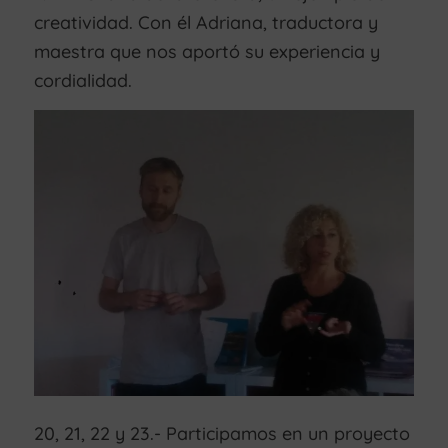
creatividad. Con él Adriana, traductora y
maestra que nos aportó su experiencia y
cordialidad.
20, 21, 22 y 23.- Participamos en un proyecto