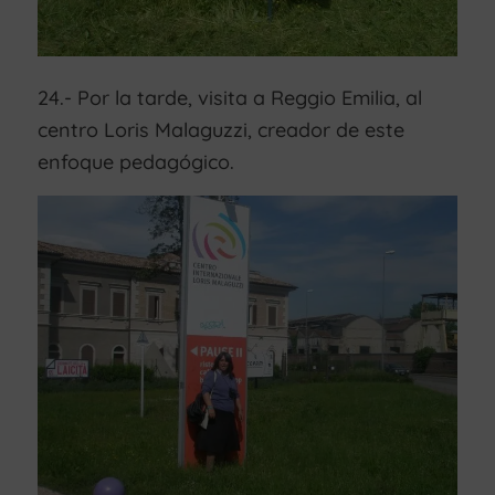
24.- Por la tarde, visita a Reggio Emilia, al
centro Loris Malaguzzi, creador de este
enfoque pedagógico.