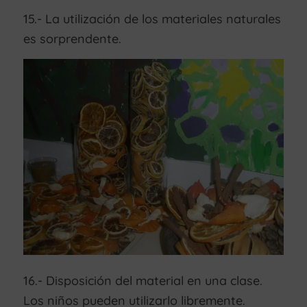
15.- La utilización de los materiales naturales
es sorprendente.
16.- Disposición del material en una clase.
Los niños pueden utilizarlo libremente.