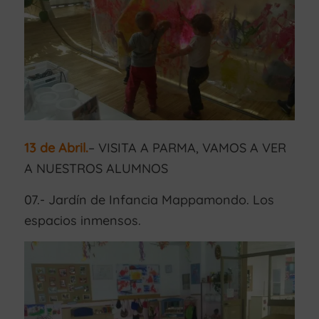
13 de Abril.
– VISITA A PARMA, VAMOS A VER
A NUESTROS ALUMNOS
07.- Jardín de Infancia Mappamondo. Los
espacios inmensos.