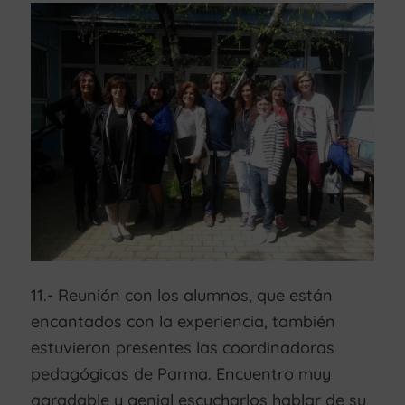
11.- Reunión con los alumnos, que están
encantados con la experiencia, también
estuvieron presentes las coordinadoras
pedagógicas de Parma. Encuentro muy
agradable y genial escucharlos hablar de su