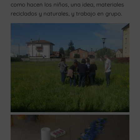
como hacen los niños, una idea, materiales
reciclados y naturales, y trabajo en grupo.