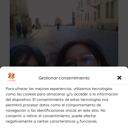
Gestionar consentimiento
Para ofrecer las mejores experiencias, utilizamos tecnologías
como las cookies para almacenar y/o acceder a la información
del dispositivo. El consentimiento de estas tecnologías nos
permitirá procesar datos como el comportamiento de
navegación o las identificaciones únicas en este sitio. No
consentir o retirar el consentimiento, puede afectar
negativamente a ciertas características y funciones.