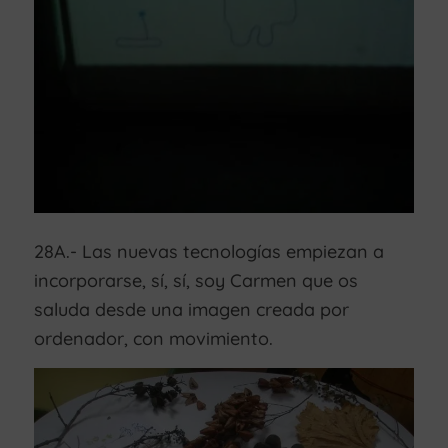
28A.- Las nuevas tecnologías empiezan a
incorporarse, sí, sí, soy Carmen que os
saluda desde una imagen creada por
ordenador, con movimiento.