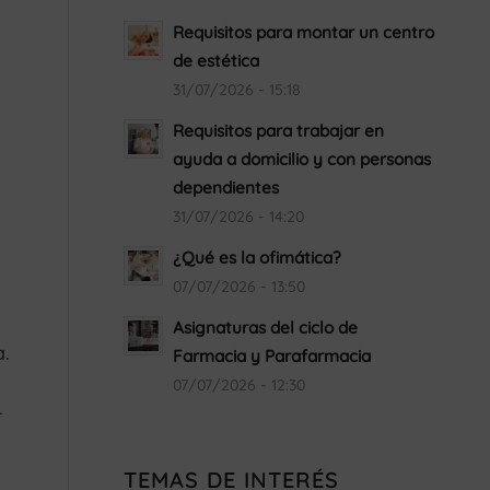
Requisitos para montar un centro
de estética
31/07/2026 - 15:18
Requisitos para trabajar en
ayuda a domicilio y con personas
dependientes
31/07/2026 - 14:20
¿Qué es la ofimática?
07/07/2026 - 13:50
a
Asignaturas del ciclo de
a.
Farmacia y Parafarmacia
07/07/2026 - 12:30
r
TEMAS DE INTERÉS