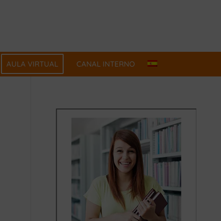
AULA VIRTUAL
CANAL INTERNO