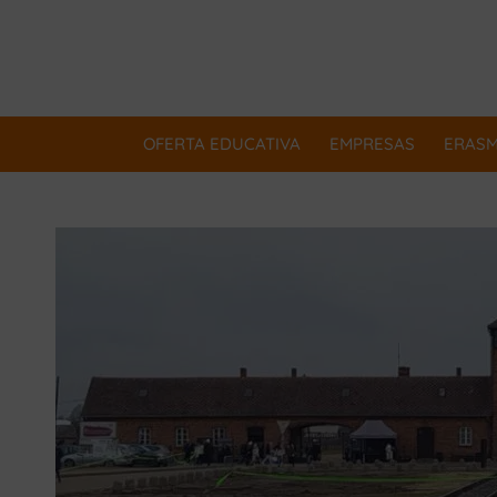
OFERTA EDUCATIVA
EMPRESAS
ERAS