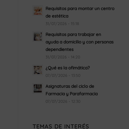
Requisitos para montar un centro
de estética
31/07/2026 - 15:18
Requisitos para trabajar en
ayuda a domicilio y con personas
dependientes
31/07/2026 - 14:20
¿Qué es la ofimática?
07/07/2026 - 13:50
Asignaturas del ciclo de
Farmacia y Parafarmacia
07/07/2026 - 12:30
TEMAS DE INTERÉS