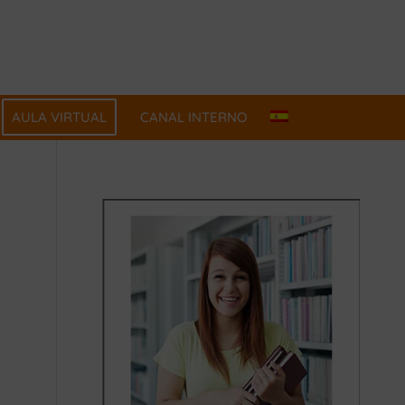
AULA VIRTUAL
CANAL INTERNO