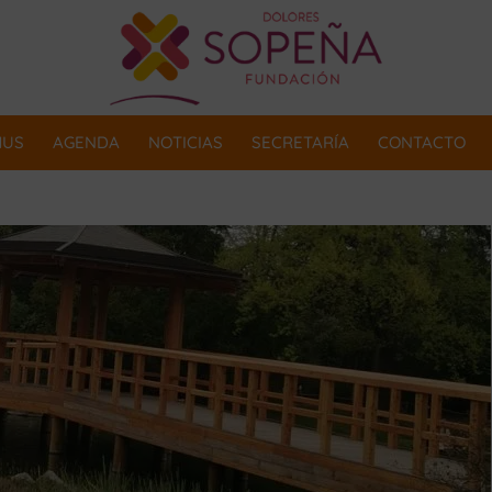
MUS
AGENDA
NOTICIAS
SECRETARÍA
CONTACTO