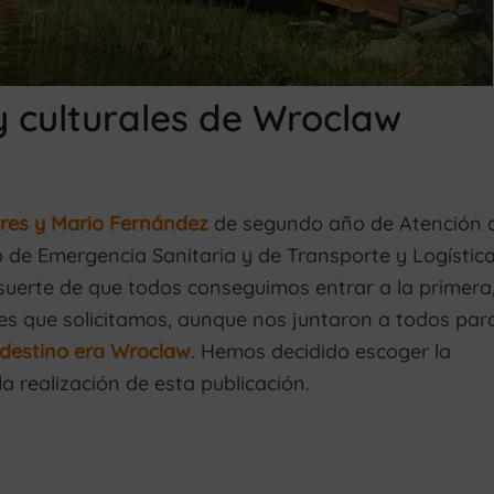
 y culturales de Wroclaw
ores y Mario Fernández
de segundo año de Atención 
 de Emergencia Sanitaria y de Transporte y Logística
suerte de que todos conseguimos entrar a la primera
ses que solicitamos, aunque nos juntaron a todos par
 destino era Wroclaw
. Hemos decidido escoger la
a realización de esta publicación.