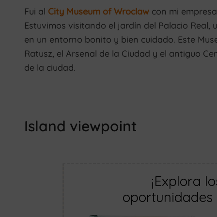
Fui al
City Museum of Wroclaw
con mi empresa e
Estuvimos visitando el jardín del Palacio Real,
en un entorno bonito y bien cuidado. Este Muse
Ratusz, el Arsenal de la Ciudad y el antiguo Ce
de la ciudad.
Island viewpoint
¡Explora l
oportunidades 