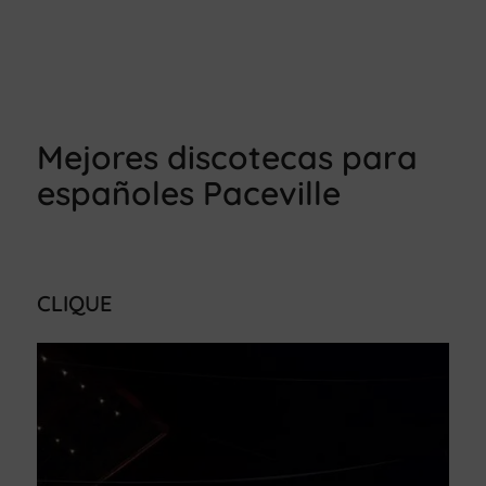
Mejores discotecas para
españoles Paceville
CLIQUE