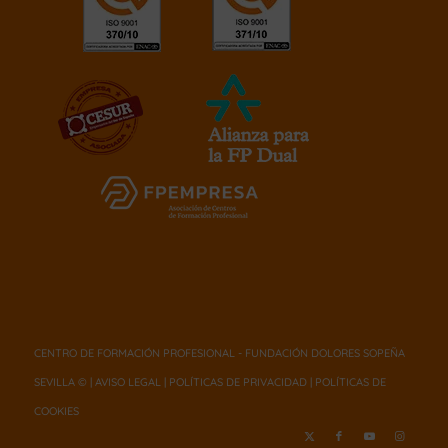
CENTRO DE FORMACIÓN PROFESIONAL - FUNDACIÓN DOLORES SOPEÑA
SEVILLA © |
AVISO LEGAL
|
POLÍTICAS DE PRIVACIDAD
|
POLÍTICAS DE
COOKIES