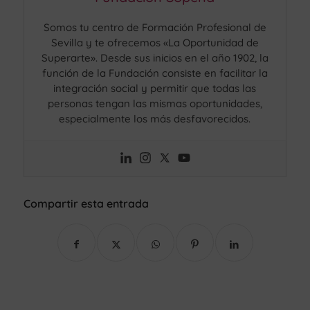
Somos tu centro de Formación Profesional de
Sevilla y te ofrecemos «La Oportunidad de
Superarte». Desde sus inicios en el año 1902, la
función de la Fundación consiste en facilitar la
integración social y permitir que todas las
personas tengan las mismas oportunidades,
especialmente los más desfavorecidos.
Compartir esta entrada