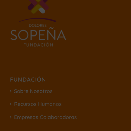
FUNDACIÓN
Sobre Nosotros
Recursos Humanos
Empresas Colaboradoras