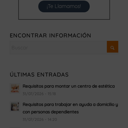
¡Te Llamamos!
ENCONTRAR INFORMACIÓN
ÚLTIMAS ENTRADAS
Requisitos para montar un centro de estética
31/07/2026 - 15:18
Requisitos para trabajar en ayuda a domicilio y
con personas dependientes
31/07/2026 - 14:20