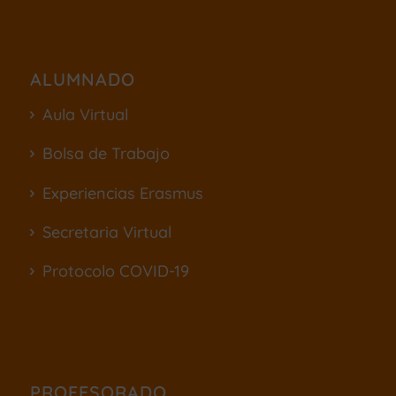
ALUMNADO
Aula Virtual
Bolsa de Trabajo
Experiencias Erasmus
Secretaria Virtual
Protocolo COVID-19
PROFESORADO