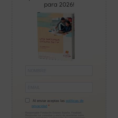
para 2026!