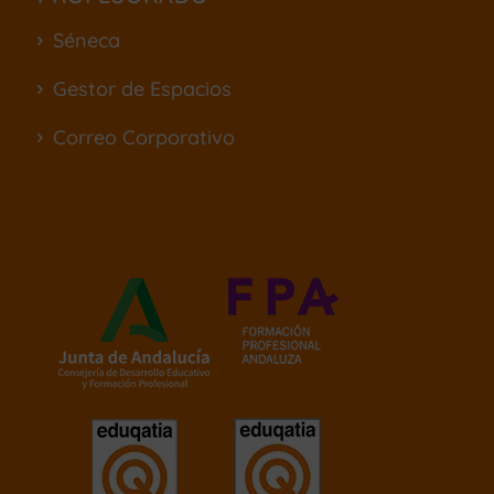
Séneca
Gestor de Espacios
Correo Corporativo