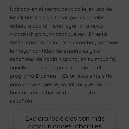
Ubicado en el centro de la calle, es uno de
los clubes más visitados por españoles,
debido a que allí tiene lugar la famosa
<<spanish party>> cada jueves. En esta
fiesta, como bien indica su nombre, se reúne
la mayor cantidad de españoles y no
españoles de habla hispana, en su mayoría,
aquellos que están participando en el
programa Erasmus+. ¡Es un excelente sitio
para conocer gente, socializar y escuchar
buenos temas típicos de una fiesta
española!
¡Explora los ciclos con más
oportunidades laborales