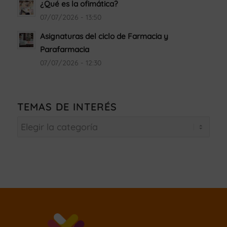
¿Qué es la ofimática?
07/07/2026 - 13:50
Asignaturas del ciclo de Farmacia y
Parafarmacia
07/07/2026 - 12:30
TEMAS DE INTERÉS