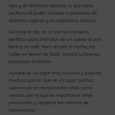
tipo y de distintos idiomas, lo que hace
perfecto el poder conocer a personas de
distintos lugares y su respectiva música.
Durante el día, es un barrio tranquilo,
perfecto para disfrutar de un paseo al aire
libre o un café. Pero al caer la noche, las
calles se llenan de luces, música y jóvenes
buscando diversión.
Aunque es un lugar muy turístico y popular,
muchos opinan que es un lugar caótico,
sobre todo en temporadas altas como
verano, por lo que es importante tener
precaución y respetar las normas de
convivencia.