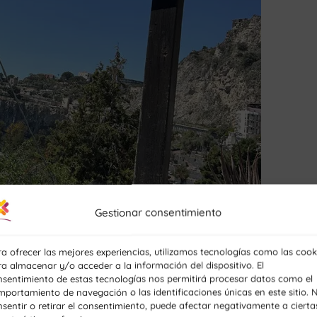
Gestionar consentimiento
a ofrecer las mejores experiencias, utilizamos tecnologías como las cook
a almacenar y/o acceder a la información del dispositivo. El
nsentimiento de estas tecnologías nos permitirá procesar datos como el
portamiento de navegación o las identificaciones únicas en este sitio. 
sentir o retirar el consentimiento, puede afectar negativamente a cierta