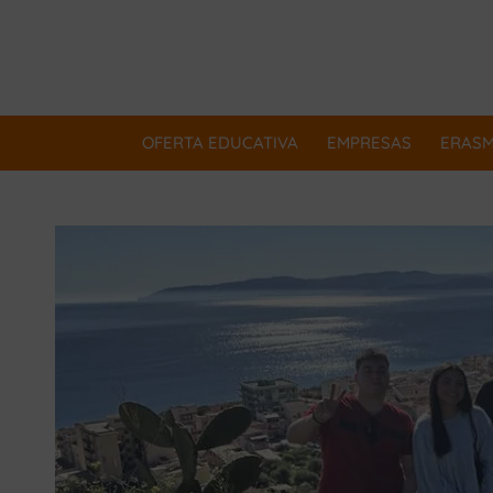
OFERTA EDUCATIVA
EMPRESAS
ERAS