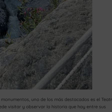
 monumentos, uno de los más destacados es el Teat
de visitar y observar la historia que hay entre sus