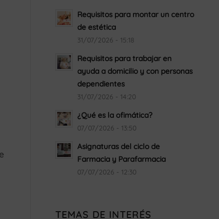
Requisitos para montar un centro
de estética
31/07/2026 - 15:18
Requisitos para trabajar en
ayuda a domicilio y con personas
dependientes
31/07/2026 - 14:20
¿Qué es la ofimática?
07/07/2026 - 13:50
Asignaturas del ciclo de
e
Farmacia y Parafarmacia
07/07/2026 - 12:30
TEMAS DE INTERÉS