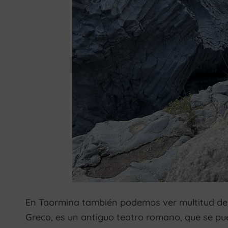
En Taormina también podemos ver multitud de
Greco, es un antiguo teatro romano, que se pue