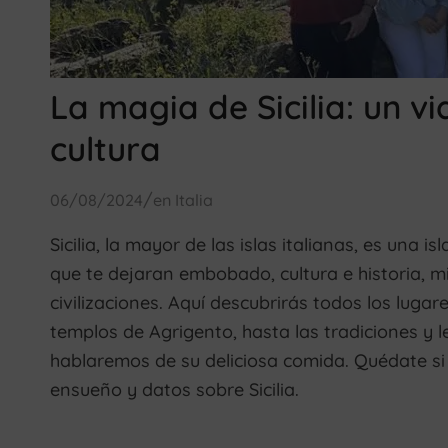
La magia de Sicilia: un vi
cultura
/
06/08/2024
en
Italia
Sicilia, la mayor de las islas italianas, es una i
que te dejaran embobado, cultura e historia, 
civilizaciones. Aquí descubrirás todos los lugare
templos de Agrigento, hasta las tradiciones y
hablaremos de su deliciosa comida. Quédate si 
ensueño y datos sobre Sicilia.