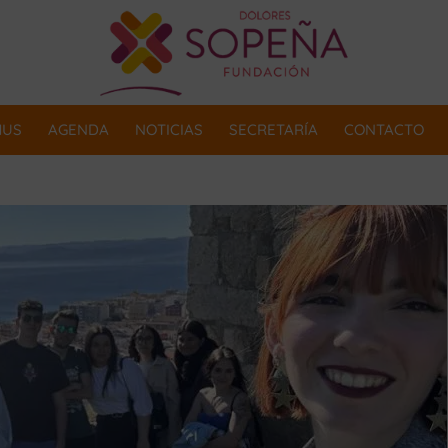
MUS
AGENDA
NOTICIAS
SECRETARÍA
CONTACTO