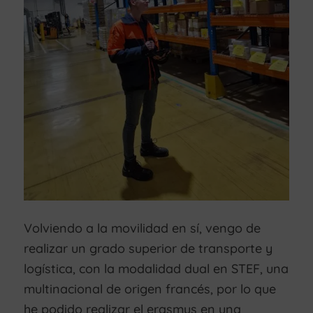
Volviendo a la movilidad en sí, vengo de
realizar un grado superior de transporte y
logística, con la modalidad dual en STEF, una
multinacional de origen francés, por lo que
he podido realizar el erasmus en una