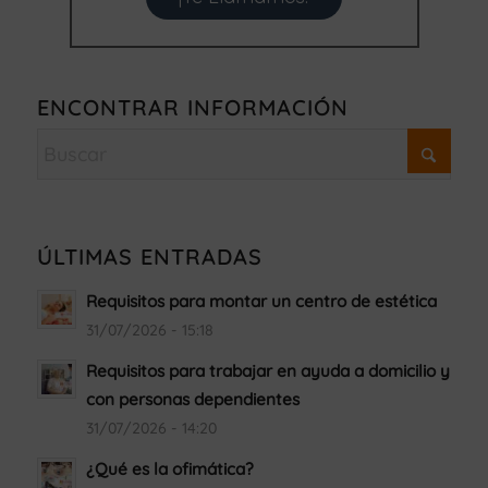
ENCONTRAR INFORMACIÓN
ÚLTIMAS ENTRADAS
Requisitos para montar un centro de estética
31/07/2026 - 15:18
Requisitos para trabajar en ayuda a domicilio y
con personas dependientes
31/07/2026 - 14:20
¿Qué es la ofimática?