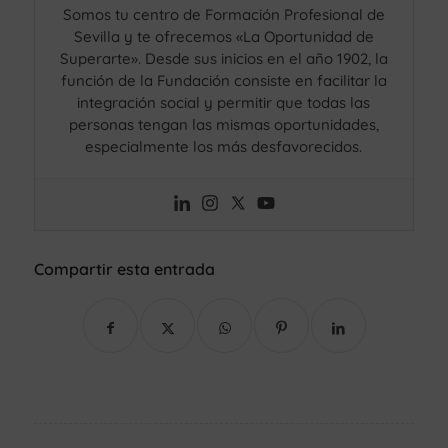
Somos tu centro de Formación Profesional de
Sevilla y te ofrecemos «La Oportunidad de
Superarte». Desde sus inicios en el año 1902, la
función de la Fundación consiste en facilitar la
integración social y permitir que todas las
personas tengan las mismas oportunidades,
especialmente los más desfavorecidos.
Compartir esta entrada