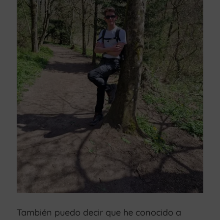
También puedo decir que he conocido a