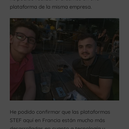
plataforma de la misma empresa.
He podido confirmar que las plataformas
STEF aquí en Francia están mucho más
desarrolladas en cuanto a tecnología y