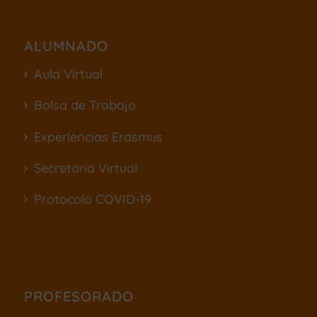
ALUMNADO
Aula Virtual
Bolsa de Trabajo
Experiencias Erasmus
Secretaria Virtual
Protocolo COVID-19
PROFESORADO