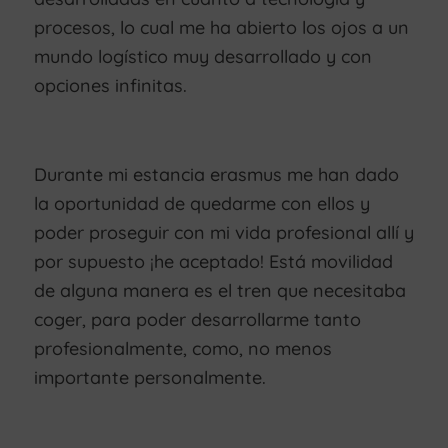
procesos, lo cual me ha abierto los ojos a un
mundo logístico muy desarrollado y con
opciones infinitas.
Durante mi estancia erasmus me han dado
la oportunidad de quedarme con ellos y
poder proseguir con mi vida profesional allí y
por supuesto ¡he aceptado! Está movilidad
de alguna manera es el tren que necesitaba
coger, para poder desarrollarme tanto
profesionalmente, como, no menos
importante personalmente.