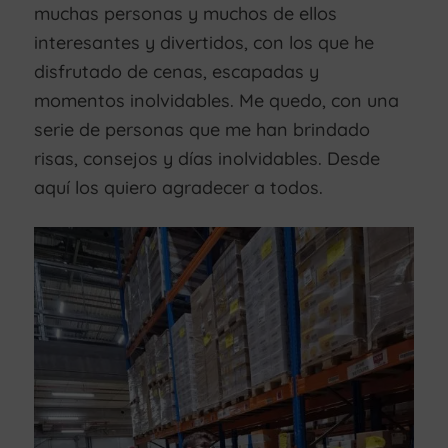
muchas personas y muchos de ellos
interesantes y divertidos, con los que he
disfrutado de cenas, escapadas y
momentos inolvidables. Me quedo, con una
serie de personas que me han brindado
risas, consejos y días inolvidables. Desde
aquí los quiero agradecer a todos.