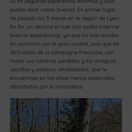
Es mi segunda experiencia erasmus y solo
puedo decir cosas buenas. En primer lugar,
he pasado los 3 meses en la región de Lyon.
En fin, un destino el cual solo podía traerme
buenas experiencias, ya que no solo estaba
en contacto con la gran ciudad, sino que he
disfrutado de la campagne française, con
todos sus caminos perdidos y los antiguos
castillos y palacios olvidadados, que te
encuentras en los sitios menos esperados
absorbidos por la naturaleza.