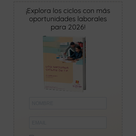
¡Explora los ciclos con más
oportunidades laborales
para 2026!