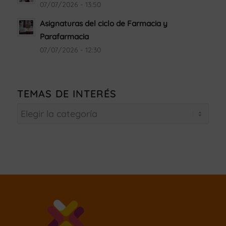
07/07/2026 - 13:50
Asignaturas del ciclo de Farmacia y
Parafarmacia
07/07/2026 - 12:30
TEMAS DE INTERÉS