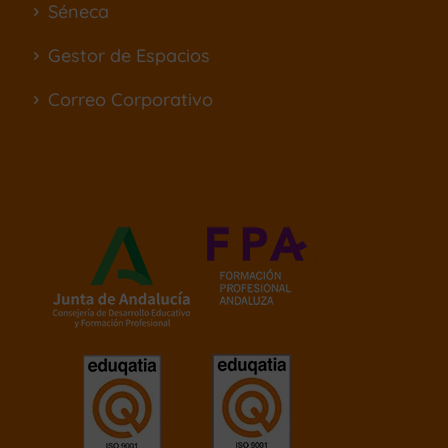
Séneca
Gestor de Espacios
Correo Corporativo