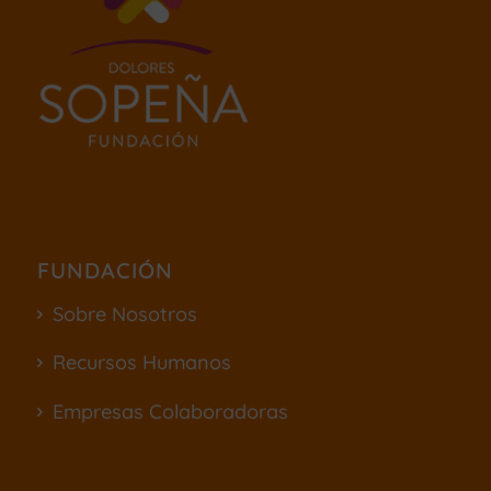
FUNDACIÓN
Sobre Nosotros
Recursos Humanos
Empresas Colaboradoras