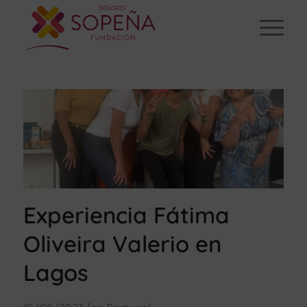
Experiencia Fátima
Oliveira Valerio en
Lagos