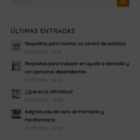
ÚLTIMAS ENTRADAS
Requisitos para montar un centro de estética
31/07/2026 - 15:18
Requisitos para trabajar en ayuda a domicilio y
con personas dependientes
31/07/2026 - 14:20
¿Qué es la ofimática?
07/07/2026 - 13:50
Asignaturas del ciclo de Farmacia y
Parafarmacia
07/07/2026 - 12:30