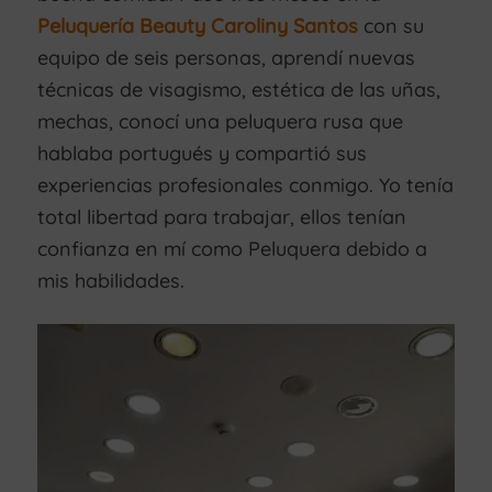
Peluquería Beauty Caroliny Santos
con su
equipo de seis personas, aprendí nuevas
técnicas de visagismo, estética de las uñas,
mechas, conocí una peluquera rusa que
hablaba portugués y compartió sus
experiencias profesionales conmigo. Yo tenía
total libertad para trabajar, ellos tenían
confianza en mí como Peluquera debido a
mis habilidades.