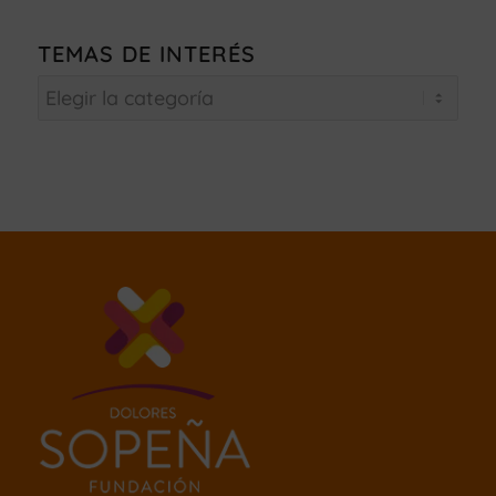
TEMAS DE INTERÉS