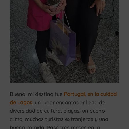
Bueno, mi destino fue
Portugal, en la cuidad
de Lagos
, un lugar encantador lleno de
diversidad de cultura, playas, un bueno
clima, muchos turistas extranjeros y una
buena comida. Pasé tres meses en la