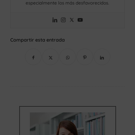
especialmente los más desfavorecidos.
Compartir esta entrada