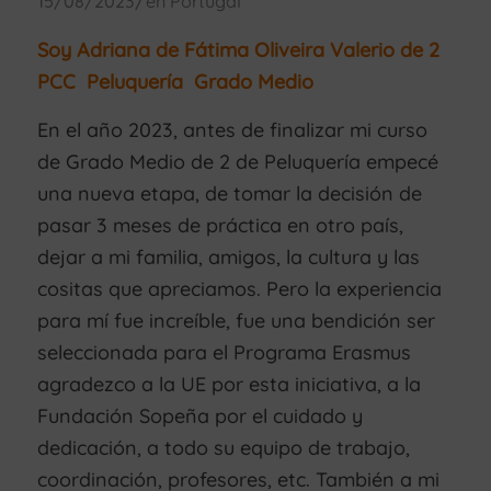
/
15/08/2023
en
Portugal
Soy Adriana de Fátima Oliveira Valerio de 2
PCC Peluquería Grado Medio
En el año 2023, antes de finalizar mi curso
de Grado Medio de 2 de Peluquería empecé
una nueva etapa, de tomar la decisión de
pasar 3 meses de práctica en otro país,
dejar a mi familia, amigos, la cultura y las
cositas que apreciamos. Pero la experiencia
para mí fue increíble, fue una bendición ser
seleccionada para el Programa Erasmus
agradezco a la UE por esta iniciativa, a la
Fundación Sopeña por el cuidado y
dedicación, a todo su equipo de trabajo,
coordinación, profesores, etc. También a mi