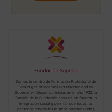
Fundación Sopeña
Somos tu centro de Formación Profesional de
Sevilla y te ofrecemos «La Oportunidad de
Superarte». Desde sus inicios en el año 1902, la
función de la Fundación consiste en facilitar la
integración social y permitir que todas las
personas tengan las mismas oportunidades,