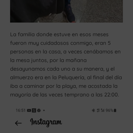
La familia donde estuve en esos meses
fueron muy cuidadosos conmigo, eran 5
personas en la casa, a veces cenábamos en
la mesa juntos, por la mañana
desayunamos cada uno a su manera, y el
almuerzo era en la Peluquería, al final del día
iba a caminar por la playa, me acostada la
mayoría de las veces temprano a las 22:00.