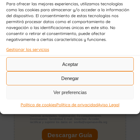
Para ofrecer las mejores experiencias, utilizamos tecnologías
como las cookies para almacenar y/o acceder a la información
del dispositivo. El consentimiento de estas tecnologías nos
permitirá procesar datos como el comportamiento de
navegación o las identificaciones únicas en este sitio. No
consentir o retirar el consentimiento, puede afectar
negativamente a ciertas características y funciones.
Gestionar los servicios
Aceptar
Denegar
Ver preferencias
Política de cookies
Política de privacidad
Aviso Legal