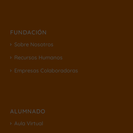
FUNDACIÓN
Sobre Nosotros
Recursos Humanos
Empresas Colaboradoras
ALUMNADO
Aula Virtual