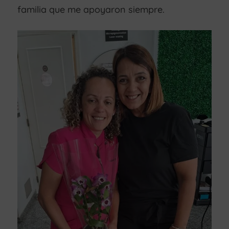
familia que me apoyaron siempre.