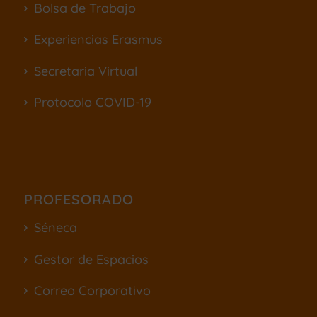
Bolsa de Trabajo
Experiencias Erasmus
Secretaria Virtual
Protocolo COVID-19
PROFESORADO
Séneca
Gestor de Espacios
Correo Corporativo