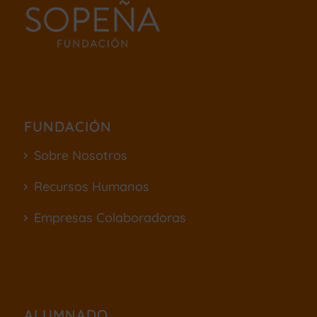
FUNDACIÓN
Sobre Nosotros
Recursos Humanos
Empresas Colaboradoras
ALUMNADO