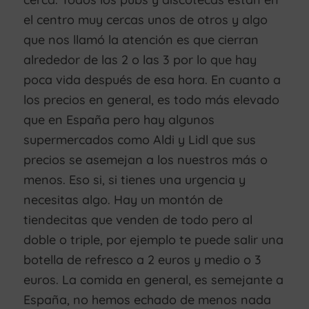
el centro muy cercas unos de otros y algo
que nos llamó la atención es que cierran
alrededor de las 2 o las 3 por lo que hay
poca vida después de esa hora. En cuanto a
los precios en general, es todo más elevado
que en España pero hay algunos
supermercados como Aldi y Lidl que sus
precios se asemejan a los nuestros más o
menos. Eso si, si tienes una urgencia y
necesitas algo. Hay un montón de
tiendecitas que venden de todo pero al
doble o triple, por ejemplo te puede salir una
botella de refresco a 2 euros y medio o 3
euros. La comida en general, es semejante a
España, no hemos echado de menos nada