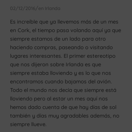
/
02/12/2016
en
Irlanda
Es increíble que ya llevemos más de un mes
en Cork, el tiempo pasa volando aquí ya que
siempre estamos de un lado para otro
haciendo compras, paseando o visitando
lugares interesantes. El primer estereotipo
que nos dijeron sobre Irlanda es que
siempre estaba lloviendo y es lo que nos
encontramos cuando bajamos del avión.
Todo el mundo nos decía que siempre está
lloviendo pero al estar un mes aquí nos
hemos dado cuenta de que hay días de sol
también y días muy agradables además, no
siempre llueve.