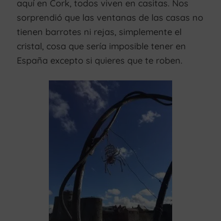
aquí en Cork, todos viven en casitas. Nos
sorprendió que las ventanas de las casas no
tienen barrotes ni rejas, simplemente el
cristal, cosa que sería imposible tener en
España excepto si quieres que te roben.