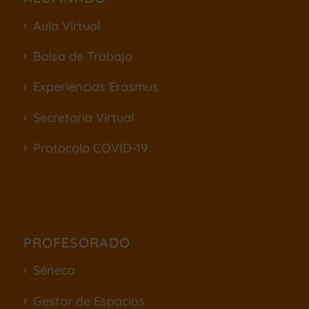
Aula Virtual
Bolsa de Trabajo
Experiencias Erasmus
Secretaria Virtual
Protocolo COVID-19
PROFESORADO
Séneca
Gestor de Espacios