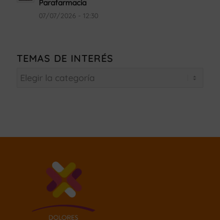
Parafarmacia
07/07/2026 - 12:30
TEMAS DE INTERÉS