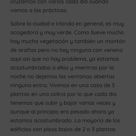
cruzarnos con varios cada día cuando
vamos a las prácticas.
Sobre la ciudad e Irlanda en general, es muy
acogedora y muy verde. Como llueve mucho
hay mucha vegetación y también un montón
de arañas pero no hay ninguna con veneno
aquí así que no hay problema, ya estamos
acostumbrados a ellas y mientras por la
noche no dejemos las ventanas abiertas
ninguna entra. Vivimos en una casa de 3
plantas en una colina por lo que cada día
tenemos que subir y bajar varias veces y
aunque al principio era pesado ahora ya
estamos acostumbrado. La mayoría de los
edificios son pisos bajos de 2 o 3 plantas