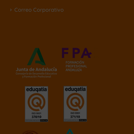
Correo Corporativo