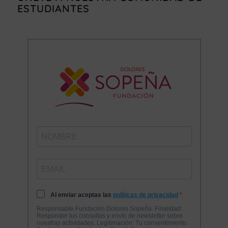
ESTUDIANTES