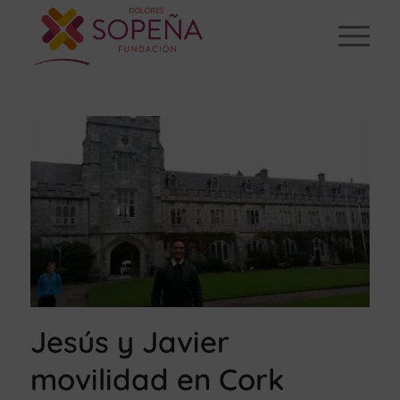
Jesús y Javier
movilidad en Cork