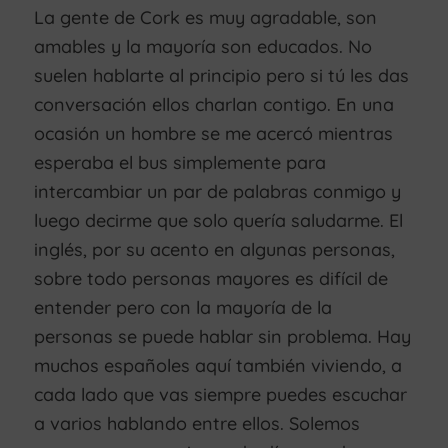
La gente de Cork es muy agradable, son
amables y la mayoría son educados. No
suelen hablarte al principio pero si tú les das
conversación ellos charlan contigo. En una
ocasión un hombre se me acercó mientras
esperaba el bus simplemente para
intercambiar un par de palabras conmigo y
luego decirme que solo quería saludarme. El
inglés, por su acento en algunas personas,
sobre todo personas mayores es difícil de
entender pero con la mayoría de la
personas se puede hablar sin problema. Hay
muchos españoles aquí también viviendo, a
cada lado que vas siempre puedes escuchar
a varios hablando entre ellos. Solemos