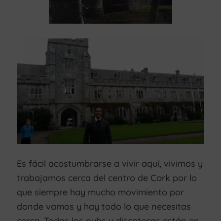
Es fácil acostumbrarse a vivir aquí, vivimos y
trabajamos cerca del centro de Cork por lo
que siempre hay mucho movimiento por
donde vamos y hay todo lo que necesitas
cerca. Todos los pubs y discotecas están en