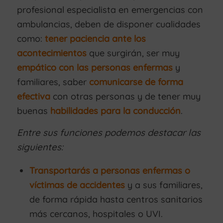
profesional especialista en emergencias con
ambulancias, deben de disponer cualidades
como:
tener paciencia ante los
acontecimientos
que surgirán, ser muy
empático con las personas enfermas
y
familiares, saber
comunicarse de forma
efectiva
con otras personas y de tener muy
buenas
habilidades para la conducción
.
Entre sus funciones podemos destacar las
siguientes:
Transportarás a personas enfermas o
víctimas de accidentes
y a sus familiares,
de forma rápida hasta centros sanitarios
más cercanos, hospitales o UVI.