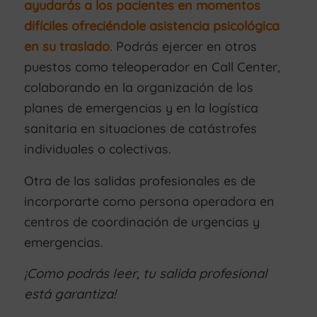
ayudarás a los pacientes en momentos
difíciles ofreciéndole asistencia psicológica
en su traslado
. Podrás ejercer en otros
puestos como teleoperador en Call Center,
colaborando en la organización de los
planes de emergencias y en la logística
sanitaria en situaciones de catástrofes
individuales o colectivas.
Otra de las salidas profesionales es de
incorporarte como persona operadora en
centros de coordinación de urgencias y
emergencias.
¡Como podrás leer, tu salida profesional
está garantiza!