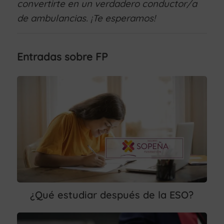
convertirte en un verdadero conductor/a
de ambulancias. ¡Te esperamos!
Entradas sobre FP
¿Qué estudiar después de la ESO?