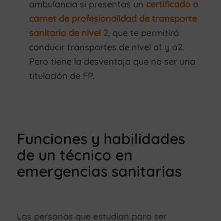
ambulancia si presentas un
certificado o
carnet de profesionalidad de transporte
sanitario de nivel 2
, que te permitirá
conducir transportes de nivel a1 y a2.
Pero tiene la desventaja que no ser una
titulación de FP.
Funciones y habilidades
de un técnico en
emergencias sanitarias
Las personas que estudian para ser