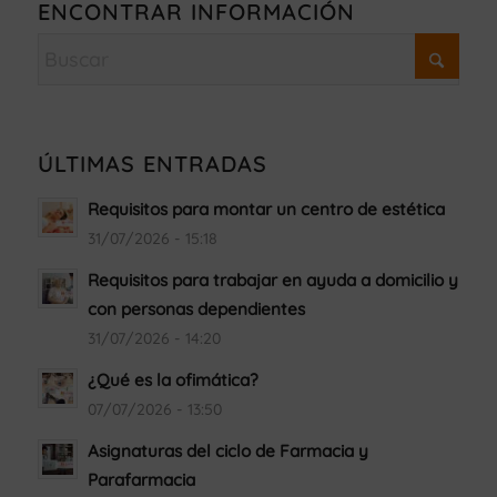
ENCONTRAR INFORMACIÓN
ÚLTIMAS ENTRADAS
Requisitos para montar un centro de estética
31/07/2026 - 15:18
Requisitos para trabajar en ayuda a domicilio y
con personas dependientes
31/07/2026 - 14:20
¿Qué es la ofimática?
07/07/2026 - 13:50
Asignaturas del ciclo de Farmacia y
Parafarmacia