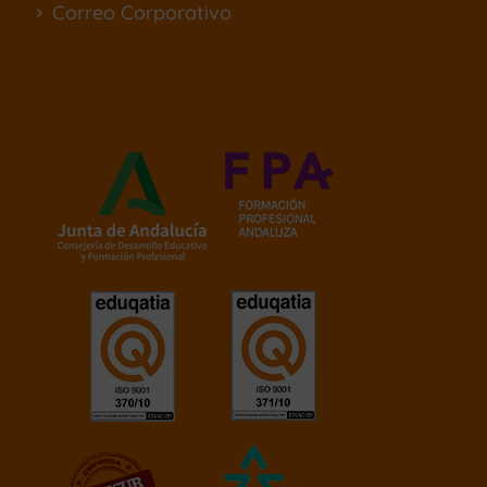
Correo Corporativo