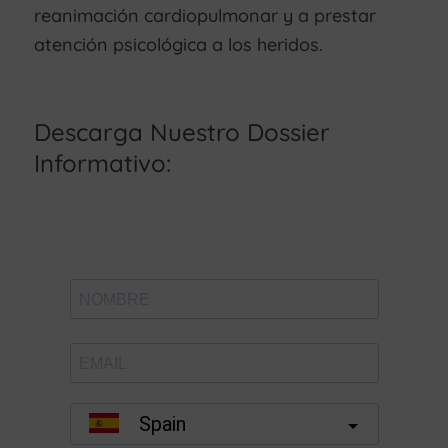
reanimación cardiopulmonar y a prestar
atención psicológica a los heridos.
Descarga Nuestro Dossier
Informativo: