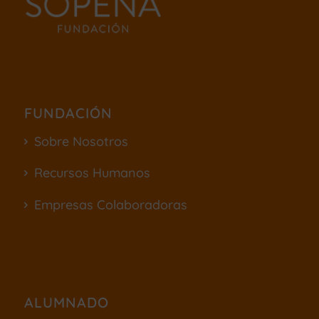
FUNDACIÓN
Sobre Nosotros
Recursos Humanos
Empresas Colaboradoras
ALUMNADO