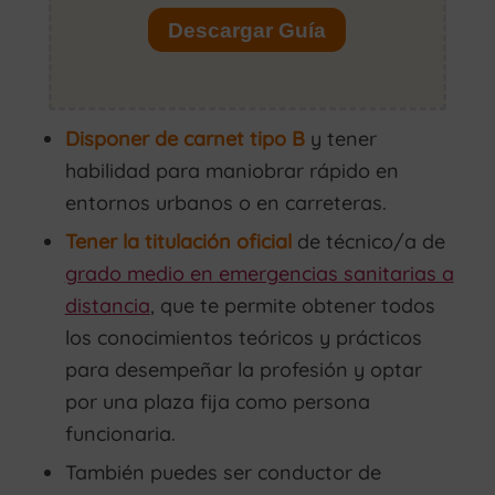
Disponer de carnet tipo B
y tener
habilidad para maniobrar rápido en
entornos urbanos o en carreteras.
Tener la titulación oficial
de técnico/a de
grado medio en emergencias sanitarias a
distancia
, que te permite obtener todos
los conocimientos teóricos y prácticos
para desempeñar la profesión y optar
por una plaza fija como persona
funcionaria.
También puedes ser conductor de