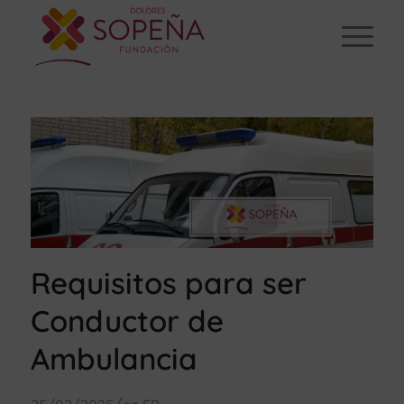
Requisitos para ser
Conductor de
Ambulancia