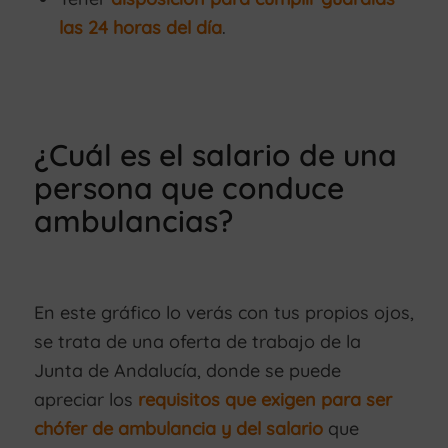
las 24 horas del día
.
¿Cuál es el salario de una
persona que conduce
ambulancias?
En este gráfico lo verás con tus propios ojos,
se trata de una oferta de trabajo de la
Junta de Andalucía, donde se puede
apreciar los
requisitos que exigen para ser
chófer de ambulancia y del salario
que