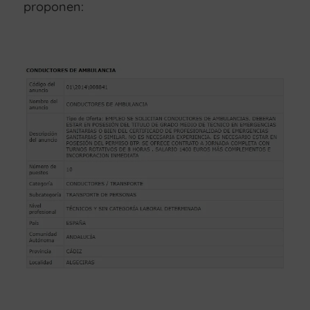
proponen: