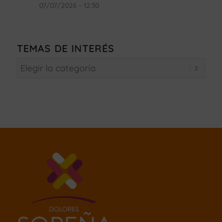
07/07/2026 - 12:30
TEMAS DE INTERÉS