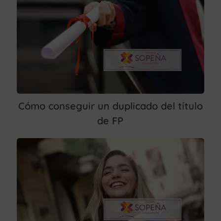
Cómo conseguir un duplicado del título
de FP