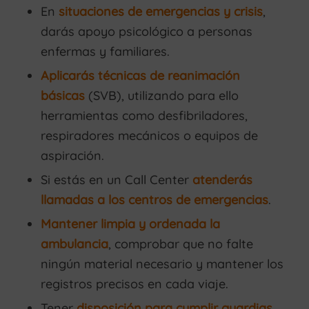
En
situaciones de emergencias y crisis
,
darás apoyo psicológico a personas
enfermas y familiares.
Aplicarás técnicas de reanimación
básicas
(SVB), utilizando para ello
herramientas como desfibriladores,
respiradores mecánicos o equipos de
aspiración.
Si estás en un Call Center
atenderás
llamadas a los centros de emergencias
.
Mantener limpia y ordenada la
ambulancia
, comprobar que no falte
ningún material necesario y mantener los
registros precisos en cada viaje.
Tener
disposición para cumplir guardias