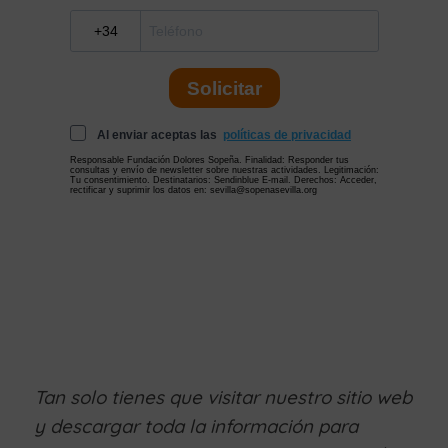
Tan solo tienes que visitar nuestro sitio web
y descargar toda la información para