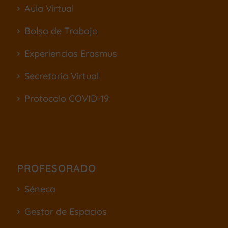
Aula Virtual
Bolsa de Trabajo
Experiencias Erasmus
Secretaria Virtual
Protocolo COVID-19
PROFESORADO
Séneca
Gestor de Espacios