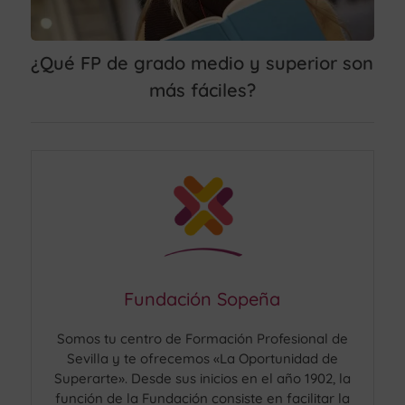
¿Qué FP de grado medio y superior son
más fáciles?
Fundación Sopeña
Somos tu centro de Formación Profesional de
Sevilla y te ofrecemos «La Oportunidad de
Superarte». Desde sus inicios en el año 1902, la
función de la Fundación consiste en facilitar la