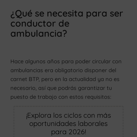
¿Qué se necesita para ser
conductor de
ambulancia?
Hace algunos años para poder circular con
ambulancias era obligatorio disponer del
carnet BTP, pero en la actualidad ya no es
necesario, así que podrás garantizar tu
puesto de trabajo con estos requisitos:
¡Explora los ciclos con más
oportunidades laborales
para 2026!