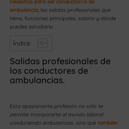
necesitas para ser conductor/a de
ambulancia
, las salidas profesionales que
tiene, funciones principales, salario y dónde
puedes estudiarlo.
Índice
Salidas profesionales de
los conductores de
ambulancias.
Esta apasionante profesión no solo
te
permite incorporarte al mundo laboral
conduciendo ambulancias
, sino que
también