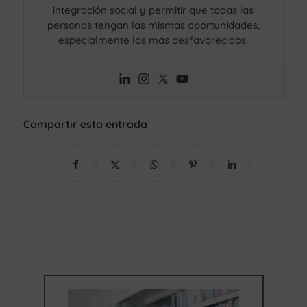
integración social y permitir que todas las
personas tengan las mismas oportunidades,
especialmente los más desfavorecidos.
Compartir esta entrada