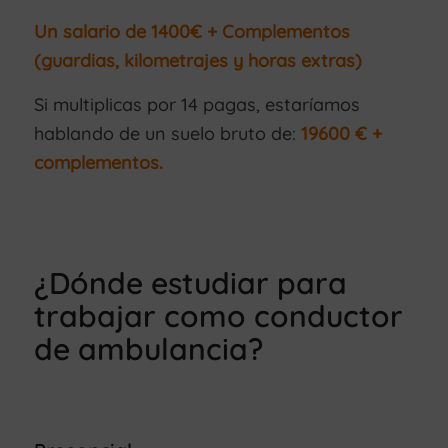
Un salario de 1400€ + Complementos
(guardias, kilometrajes y horas extras)
Si multiplicas por 14 pagas, estaríamos
hablando de un suelo bruto de:
19600 € +
complementos.
¿Dónde estudiar para
trabajar como conductor
de ambulancia?