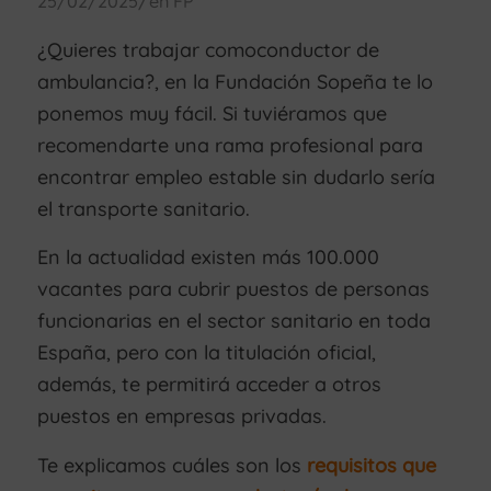
/
25/02/2025
en
FP
¿Quieres trabajar comoconductor de
ambulancia?, en la Fundación Sopeña te lo
ponemos muy fácil. Si tuviéramos que
recomendarte una rama profesional para
encontrar empleo estable sin dudarlo sería
el transporte sanitario.
En la actualidad existen más 100.000
vacantes para cubrir puestos de personas
funcionarias en el sector sanitario en toda
España, pero con la titulación oficial,
además, te permitirá acceder a otros
puestos en empresas privadas.
Te explicamos cuáles son los
requisitos que