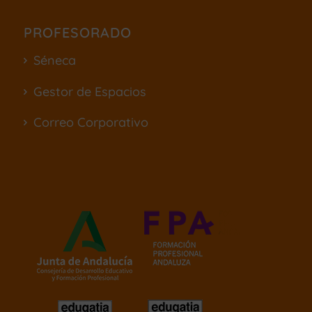
PROFESORADO
Séneca
Gestor de Espacios
Correo Corporativo