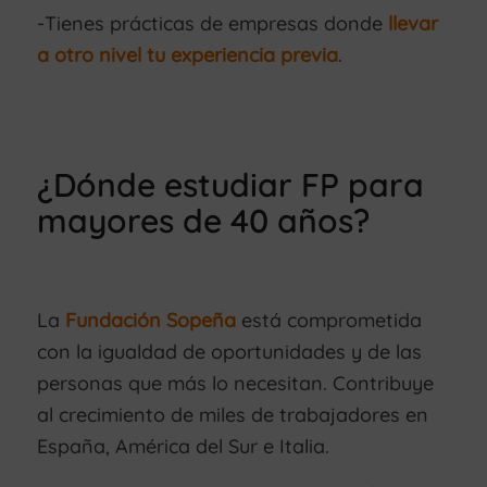
-Tienes prácticas de empresas donde
llevar
a otro nivel tu experiencia previa
.
¿Dónde estudiar FP para
mayores de 40 años?
La
Fundación Sopeña
está comprometida
con la igualdad de oportunidades y de las
personas que más lo necesitan. Contribuye
al crecimiento de miles de trabajadores en
España, América del Sur e Italia.