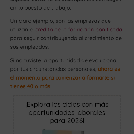
en tu puesto de trabajo.
Un claro ejemplo, son las empresas que
utilizan el
crédito de la formación bonificada
para seguir contribuyendo al crecimiento de
sus empleados.
Si no tuviste la oportunidad de evolucionar
por tus circunstancias personales,
ahora es
el momento para comenzar a formarte si
tienes 40 o más
.
¡Explora los ciclos con más
oportunidades laborales
para 2026!