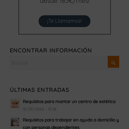
desde 185€/mes!
¡Te Llamamos!
ENCONTRAR INFORMACIÓN
ÚLTIMAS ENTRADAS
Requisitos para montar un centro de estética
31/07/2026 - 15:18
Requisitos para trabajar en ayuda a domicilio y
con personas dependientes