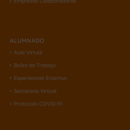
Empresas Colaboradoras
ALUMNADO
Aula Virtual
Bolsa de Trabajo
Experiencias Erasmus
Secretaria Virtual
Protocolo COVID-19