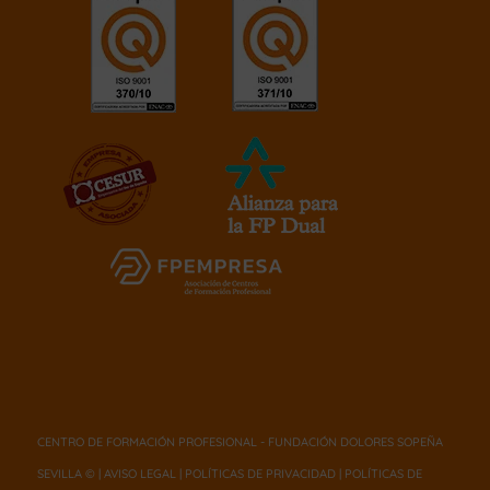
CENTRO DE FORMACIÓN PROFESIONAL - FUNDACIÓN DOLORES SOPEÑA
SEVILLA © |
AVISO LEGAL
|
POLÍTICAS DE PRIVACIDAD
|
POLÍTICAS DE