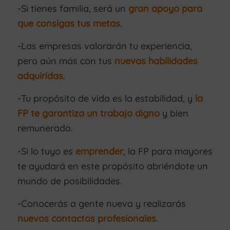
-Si tienes familia, será un
gran apoyo para
que consigas tus metas
.
-Las empresas valorarán tu experiencia,
pero aún más con tus
nuevas habilidades
adquiridas
.
-Tu propósito de vida es la estabilidad, y
la
FP te garantiza un trabajo digno
y bien
remunerado.
-Si lo tuyo es
emprender
, la FP para mayores
te ayudará en este propósito abriéndote un
mundo de posibilidades.
-Conocerás a gente nueva y realizarás
nuevos contactos profesionales
.