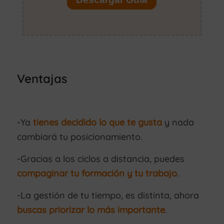
Ventajas
-Ya
tienes decidido lo que te gusta
y nada
cambiará tu posicionamiento.
-Gracias a los ciclos a distancia, puedes
compaginar tu formación y tu trabajo
.
-La gestión de tu tiempo, es distinta, ahora
buscas priorizar lo más importante
.