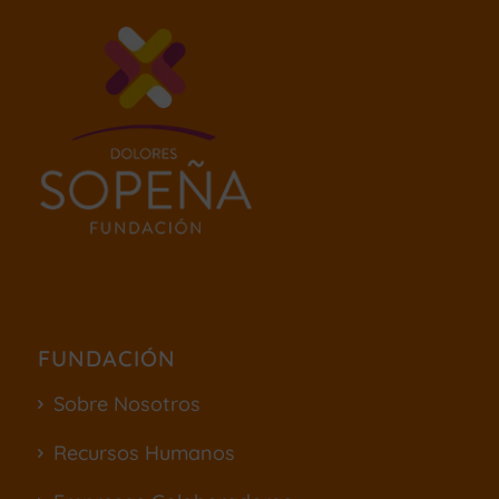
FUNDACIÓN
Sobre Nosotros
Recursos Humanos