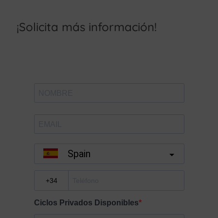
¡Solicita más información!