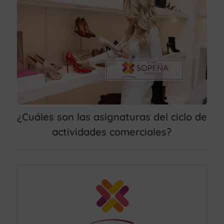
¿Cuáles son las asignaturas del ciclo de
actividades comerciales?