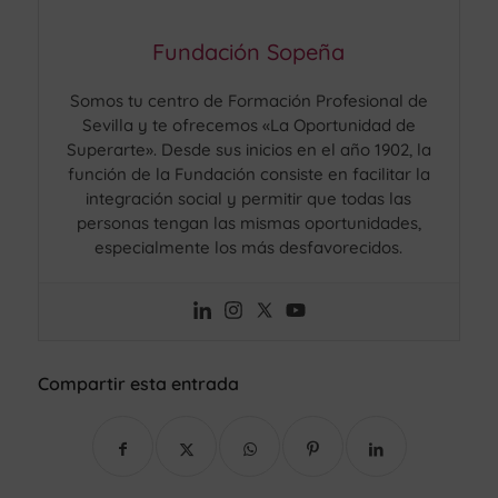
Fundación Sopeña
Somos tu centro de Formación Profesional de
Sevilla y te ofrecemos «La Oportunidad de
Superarte». Desde sus inicios en el año 1902, la
función de la Fundación consiste en facilitar la
integración social y permitir que todas las
personas tengan las mismas oportunidades,
especialmente los más desfavorecidos.
Compartir esta entrada