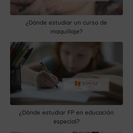
¿Dónde estudiar un curso de
maquillaje?
¿Dónde estudiar FP en educación
especial?