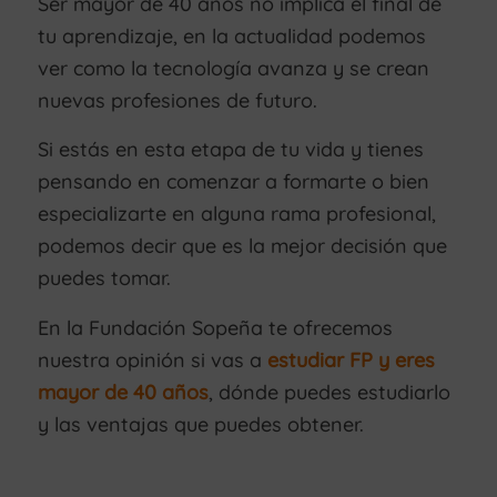
Ser mayor de 40 años no implica el final de
tu aprendizaje, en la actualidad podemos
ver como la tecnología avanza y se crean
nuevas profesiones de futuro.
Si estás en esta etapa de tu vida y tienes
pensando en comenzar a formarte o bien
especializarte en alguna rama profesional,
podemos decir que es la mejor decisión que
puedes tomar.
En la Fundación Sopeña te ofrecemos
nuestra opinión si vas a
estudiar FP y eres
mayor de 40 años
, dónde puedes estudiarlo
y las ventajas que puedes obtener.