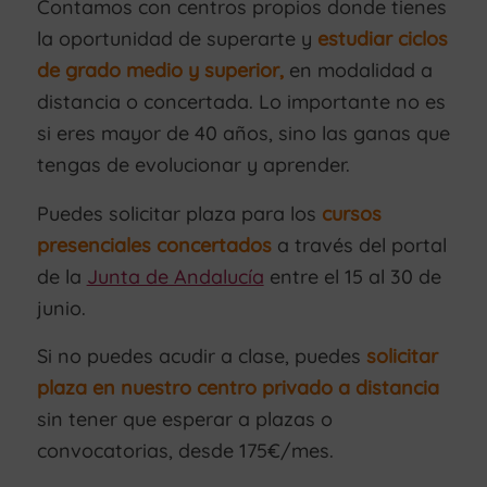
Contamos con centros propios donde tienes
la oportunidad de superarte y
estudiar ciclos
de grado medio y superior,
en modalidad a
distancia o concertada. Lo importante no es
si eres mayor de 40 años, sino las ganas que
tengas de evolucionar y aprender.
Puedes solicitar plaza para los
cursos
presenciales concertados
a través del portal
de la
Junta de Andalucía
entre el 15 al 30 de
junio.
Si no puedes acudir a clase, puedes
solicitar
plaza en nuestro centro privado a distancia
sin tener que esperar a plazas o
convocatorias, desde 175€/mes.