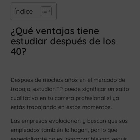
Índice
¿Qué ventajas tiene
estudiar después de los
40?
Después de muchos años en el mercado de
trabajo, estudiar FP puede significar un salto
cualitativo en tu carrera profesional si ya
estás trabajando en estos momentos.
Las empresas evolucionan y buscan que sus
empleados también lo hagan, por lo que
especializarte no es incompatible con seguir