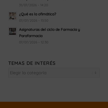
31/07/2026 - 14:20
¿Qué es la ofimática?
07/07/2026 - 13:50
Asignaturas del ciclo de Farmacia y
Parafarmacia
07/07/2026 - 12:30
TEMAS DE INTERÉS