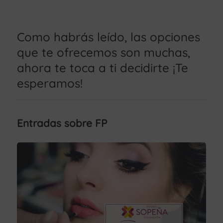
Como habrás leído, las opciones
que te ofrecemos son muchas,
ahora te toca a ti decidirte ¡Te
esperamos!
Entradas sobre FP