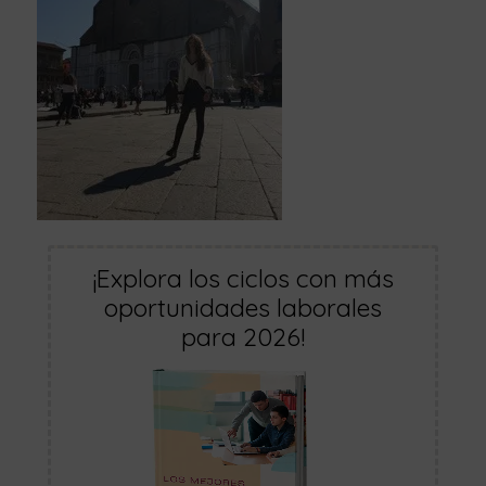
¡Explora los ciclos con más
oportunidades laborales
para 2026!