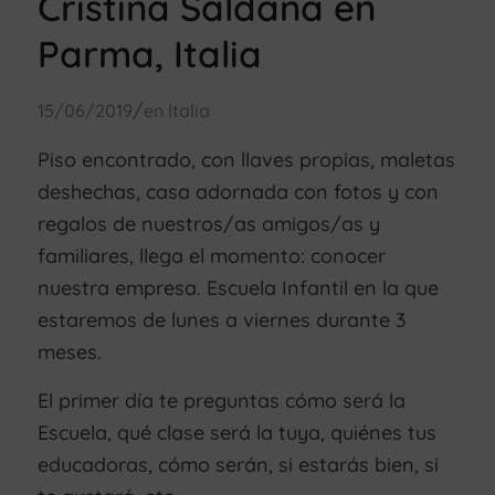
Cristina Saldaña en
Parma, Italia
/
15/06/2019
en
Italia
Piso encontrado, con llaves propias, maletas
deshechas, casa adornada con fotos y con
regalos de nuestros/as amigos/as y
familiares, llega el momento: conocer
nuestra empresa. Escuela Infantil en la que
estaremos de lunes a viernes durante 3
meses.
El primer día te preguntas cómo será la
Escuela, qué clase será la tuya, quiénes tus
educadoras, cómo serán, si estarás bien, si