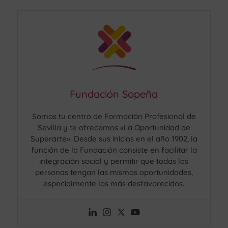
Fundación Sopeña
Somos tu centro de Formación Profesional de
Sevilla y te ofrecemos «La Oportunidad de
Superarte». Desde sus inicios en el año 1902, la
función de la Fundación consiste en facilitar la
integración social y permitir que todas las
personas tengan las mismas oportunidades,
especialmente los más desfavorecidos.