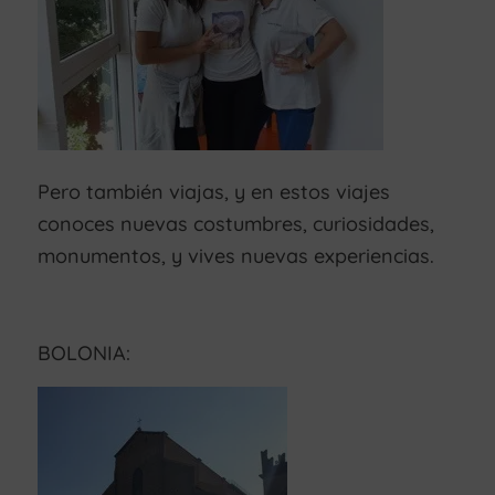
Pero también viajas, y en estos viajes
conoces nuevas costumbres, curiosidades,
monumentos, y vives nuevas experiencias.
BOLONIA: