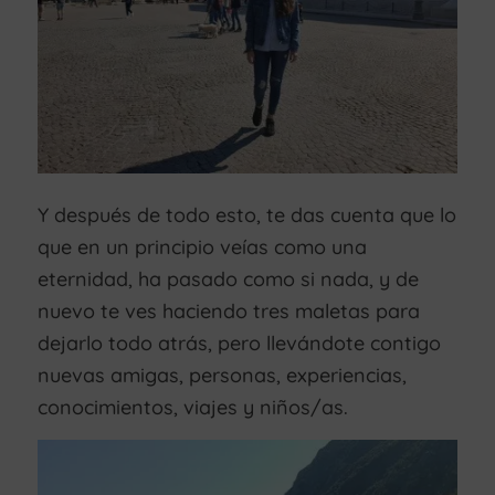
Y después de todo esto, te das cuenta que lo
que en un principio veías como una
eternidad, ha pasado como si nada, y de
nuevo te ves haciendo tres maletas para
dejarlo todo atrás, pero llevándote contigo
nuevas amigas, personas, experiencias,
conocimientos, viajes y niños/as.