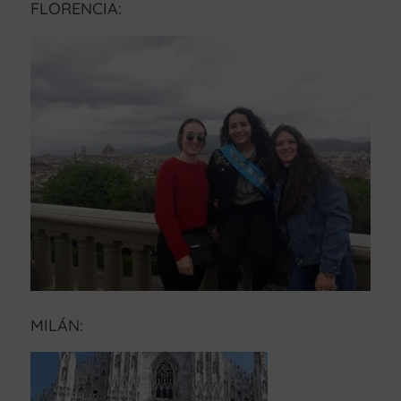
FLORENCIA:
MILÁN: