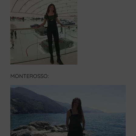
MONTEROSSO: