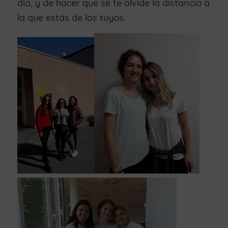
día, y de hacer que se te olvide la distancia a
la que estás de los tuyos.