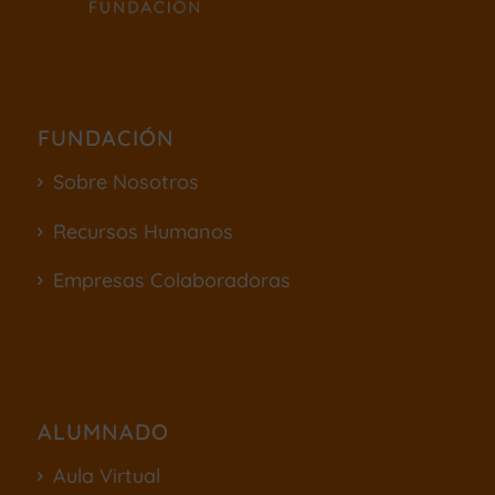
FUNDACIÓN
Sobre Nosotros
Recursos Humanos
Empresas Colaboradoras
ALUMNADO
Aula Virtual