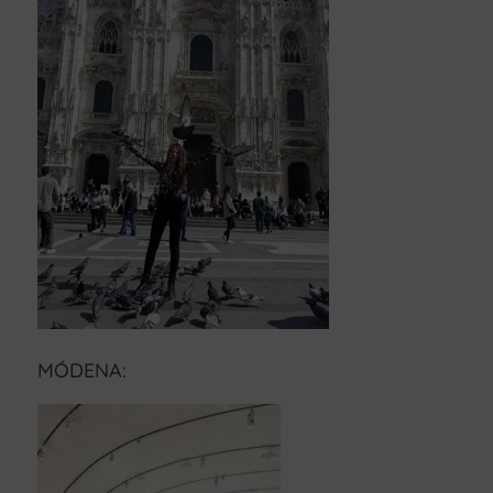
MÓDENA: