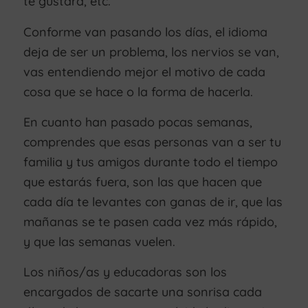
te gustará, etc.
Conforme van pasando los días, el idioma
deja de ser un problema, los nervios se van,
vas entendiendo mejor el motivo de cada
cosa que se hace o la forma de hacerla.
En cuanto han pasado pocas semanas,
comprendes que esas personas van a ser tu
familia y tus amigos durante todo el tiempo
que estarás fuera, son las que hacen que
cada día te levantes con ganas de ir, que las
mañanas se te pasen cada vez más rápido,
y que las semanas vuelen.
Los niños/as y educadoras son los
encargados de sacarte una sonrisa cada