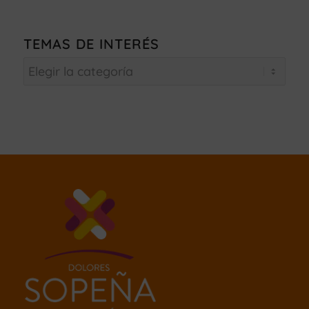
TEMAS DE INTERÉS