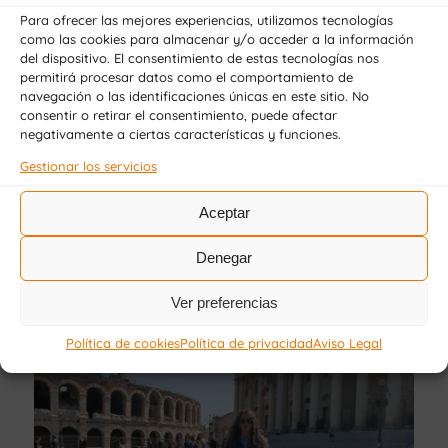
Para ofrecer las mejores experiencias, utilizamos tecnologías
como las cookies para almacenar y/o acceder a la información
del dispositivo. El consentimiento de estas tecnologías nos
permitirá procesar datos como el comportamiento de
navegación o las identificaciones únicas en este sitio. No
consentir o retirar el consentimiento, puede afectar
negativamente a ciertas características y funciones.
Gestionar los servicios
Aceptar
Denegar
Ver preferencias
Política de cookies
Política de privacidad
Aviso Legal