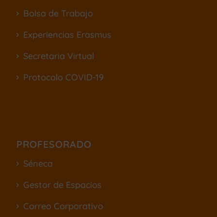
Bolsa de Trabajo
Experiencias Erasmus
Secretaria Virtual
Protocolo COVID-19
PROFESORADO
Séneca
Gestor de Espacios
Correo Corporativo