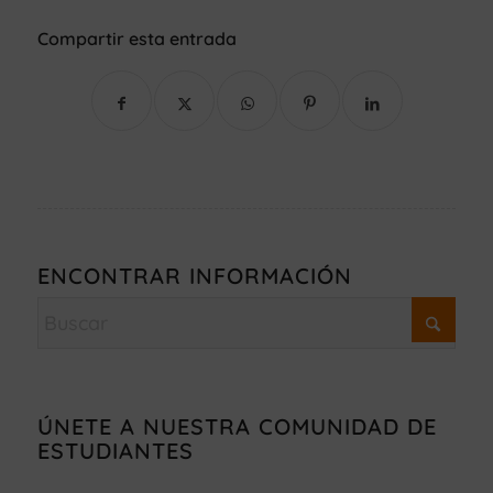
Compartir esta entrada
ENCONTRAR INFORMACIÓN
ÚNETE A NUESTRA COMUNIDAD DE
ESTUDIANTES