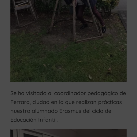
Se ha visitado al coordinador pedagógico de
Ferrara, ciudad en la que realizan prácticas
nuestro alumnado Erasmus del ciclo de
Educación Infantil.