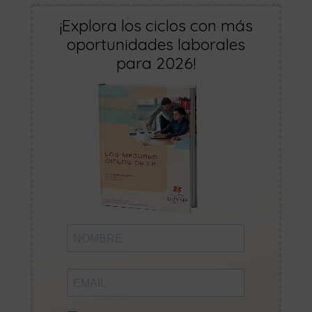
¡Explora los ciclos con más
oportunidades laborales
para 2026!