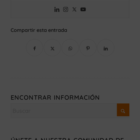
Compartir esta entrada
ENCONTRAR INFORMACIÓN