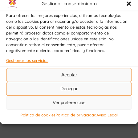
Gestionar consentimiento
Para ofrecer las mejores experiencias, utilizamos tecnologías
como las cookies para almacenar y/o acceder a la información
del dispositivo. El consentimiento de estas tecnologías nos
permitirá procesar datos como el comportamiento de
navegación o las identificaciones únicas en este sitio. No
consentir o retirar el consentimiento, puede afectar
negativamente a ciertas características y funciones.
Gestionar los servicios
Aceptar
Denegar
Ver preferencias
Política de cookies
Política de privacidad
Aviso Legal