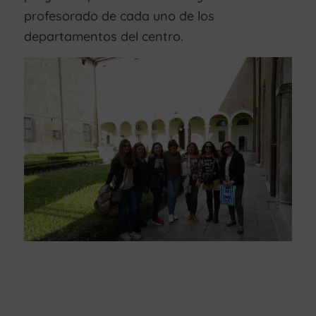
profesorado de cada uno de los
departamentos del centro.