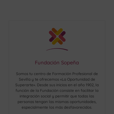
Fundación Sopeña
Somos tu centro de Formación Profesional de
Sevilla y te ofrecemos «La Oportunidad de
Superarte». Desde sus inicios en el año 1902, la
función de la Fundación consiste en facilitar la
integración social y permitir que todas las
personas tengan las mismas oportunidades,
especialmente los más desfavorecidos.