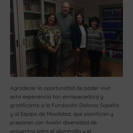
Agradecer la oportunidad de poder vivir
esta experiencia tan enriquecedora y
gratificante a la Fundación Dolores Sopeña
y al Equipo de Movilidad, que planifican y
preparan con ilusión diversidad de
proyectos para el alumnado y el