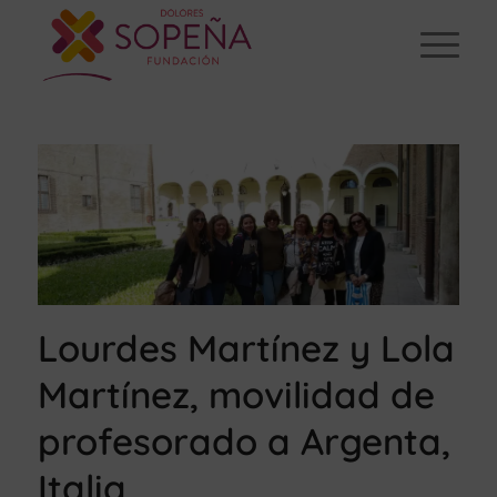
Lourdes Martínez y Lola
Martínez, movilidad de
profesorado a Argenta,
Italia