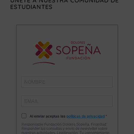
ÚNETE A NUESTRA COMUNIDAD DE
ESTUDIANTES