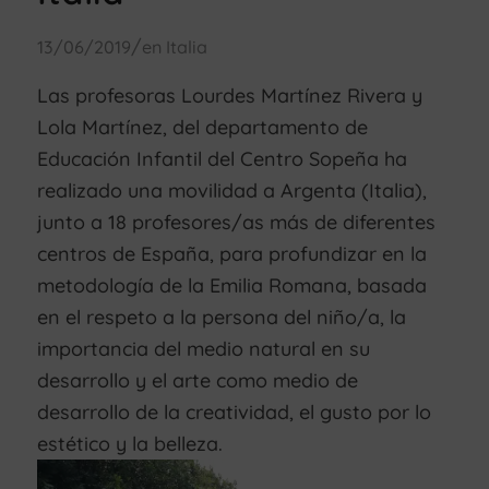
/
13/06/2019
en
Italia
Las profesoras Lourdes Martínez Rivera y
Lola Martínez, del departamento de
Educación Infantil del Centro Sopeña ha
realizado una movilidad a Argenta (Italia),
junto a 18 profesores/as más de diferentes
centros de España, para profundizar en la
metodología de la Emilia Romana, basada
en el respeto a la persona del niño/a, la
importancia del medio natural en su
desarrollo y el arte como medio de
desarrollo de la creatividad, el gusto por lo
estético y la belleza.