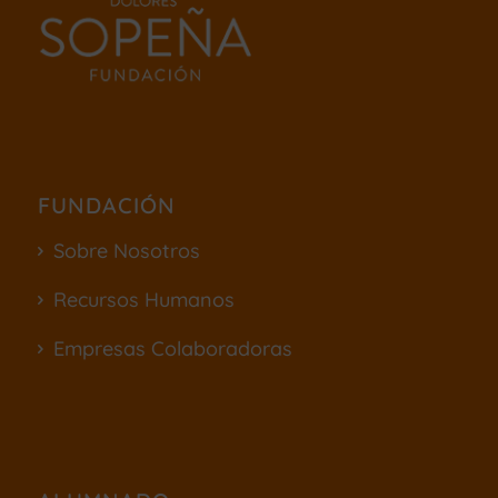
FUNDACIÓN
Sobre Nosotros
Recursos Humanos
Empresas Colaboradoras