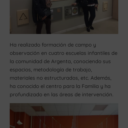
Ha realizado formación de campo y
observación en cuatro escuelas infantiles de
la comunidad de Argenta, conociendo sus
espacios, metodología de trabajo,
materiales no estructurados, etc. Además,
ha conocido el centro para la Familia y ha
profundizado en las áreas de intervención.