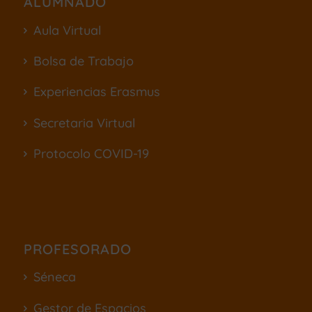
ALUMNADO
Aula Virtual
Bolsa de Trabajo
Experiencias Erasmus
Secretaria Virtual
Protocolo COVID-19
PROFESORADO
Séneca
Gestor de Espacios