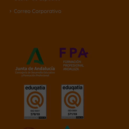
Correo Corporativo