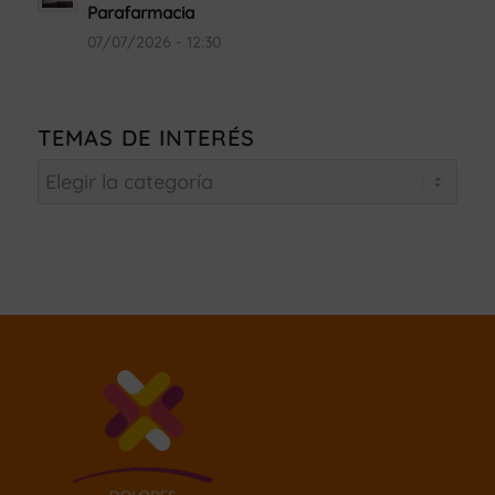
Parafarmacia
07/07/2026 - 12:30
TEMAS DE INTERÉS