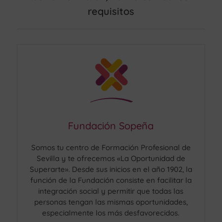
requisitos
Fundación Sopeña
Somos tu centro de Formación Profesional de
Sevilla y te ofrecemos «La Oportunidad de
Superarte». Desde sus inicios en el año 1902, la
función de la Fundación consiste en facilitar la
integración social y permitir que todas las
personas tengan las mismas oportunidades,
especialmente los más desfavorecidos.