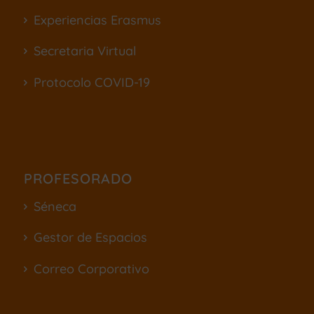
Experiencias Erasmus
Secretaria Virtual
Protocolo COVID-19
PROFESORADO
Séneca
Gestor de Espacios
Correo Corporativo