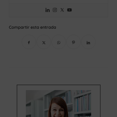
Compartir esta entrada