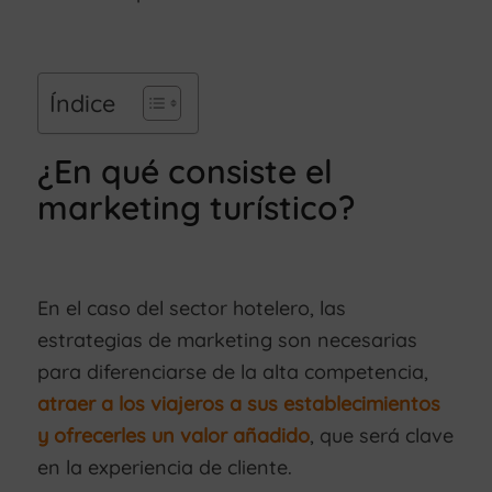
Índice
¿En qué consiste el
marketing turístico?
En el caso del sector hotelero, las
estrategias de marketing son necesarias
para diferenciarse de la alta competencia,
atraer a los viajeros a sus establecimientos
y ofrecerles un valor añadido
, que será clave
en la experiencia de cliente.