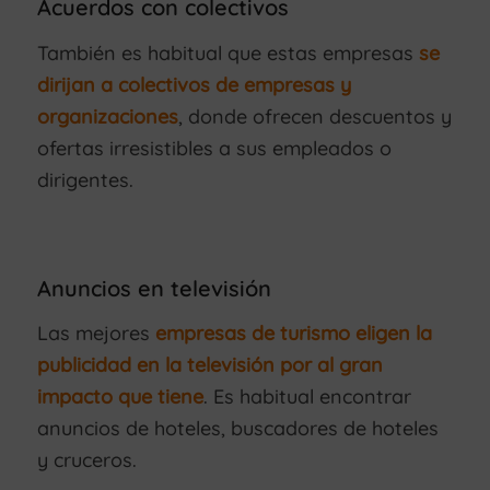
Acuerdos con colectivos
También es habitual que estas empresas
se
dirijan a colectivos de empresas y
organizaciones
, donde ofrecen descuentos y
ofertas irresistibles a sus empleados o
dirigentes.
Anuncios en televisión
Las mejores
empresas de turismo eligen la
publicidad en la televisión por al gran
impacto que tiene
. Es habitual encontrar
anuncios de hoteles, buscadores de hoteles
y cruceros.