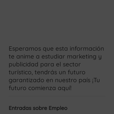
Esperamos que esta información
te anime a estudiar marketing y
publicidad para el sector
turístico, tendrás un futuro
garantizado en nuestro país ¡Tu
futuro comienza aquí!
Entradas sobre Empleo