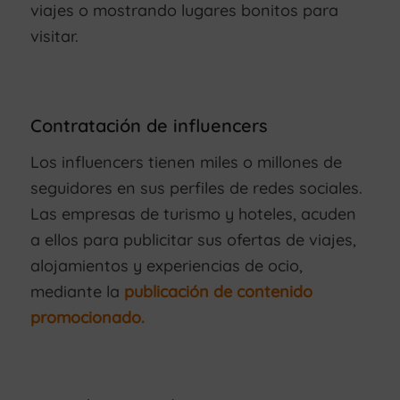
viajes o mostrando lugares bonitos para
visitar.
Contratación de influencers
Los influencers tienen miles o millones de
seguidores en sus perfiles de redes sociales.
Las empresas de turismo y hoteles, acuden
a ellos para publicitar sus ofertas de viajes,
alojamientos y experiencias de ocio,
mediante la
publicación de contenido
promocionado.