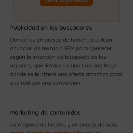
Publicidad en los buscadores
Donde las empresas de turismo publican
anuncios de textos o SEM para aparecer
según la intención de búsqueda de los
usuarios, que llevarán a una Landing Page
donde se le ofrece una oferta atractiva para
que realicen una conversión.
Marketing de contenidos
La mayoría de hoteles y empresas de ocio,