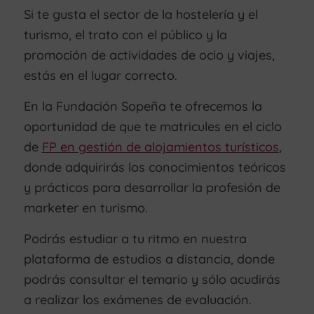
Si te gusta el sector de la hostelería y el
turismo, el trato con el público y la
promoción de actividades de ocio y viajes,
estás en el lugar correcto.
En la Fundación Sopeña te ofrecemos la
oportunidad de que te matricules en el ciclo
de
FP en gestión de alojamientos turísticos
,
donde adquirirás los conocimientos teóricos
y prácticos para desarrollar la profesión de
marketer en turismo.
Podrás estudiar a tu ritmo en nuestra
plataforma de estudios a distancia, donde
podrás consultar el temario y sólo acudirás
a realizar los exámenes de evaluación.