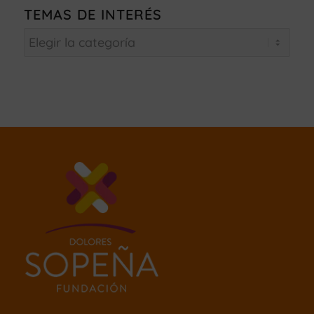
TEMAS DE INTERÉS