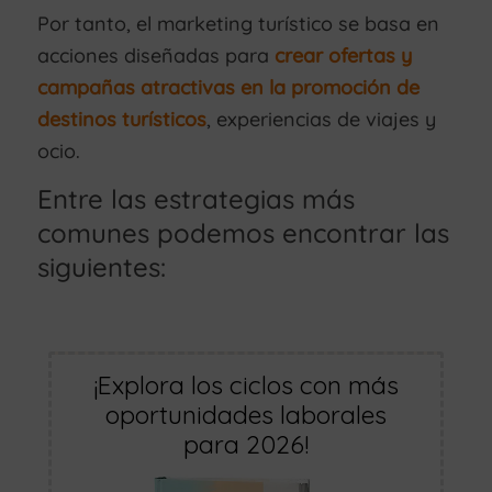
Por tanto, el marketing turístico se basa en
acciones diseñadas para
crear ofertas y
campañas atractivas en la promoción de
destinos turísticos
, experiencias de viajes y
ocio.
Entre las estrategias más
comunes podemos encontrar las
siguientes:
¡Explora los ciclos con más
oportunidades laborales
para 2026!