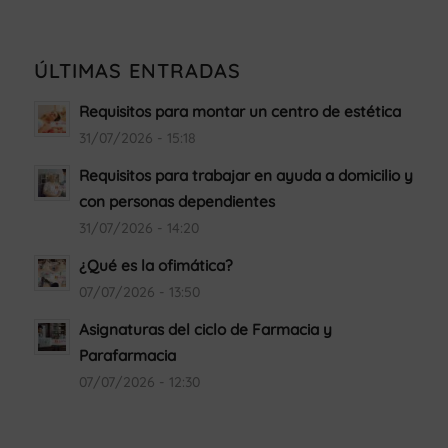
ÚLTIMAS ENTRADAS
Requisitos para montar un centro de estética
31/07/2026 - 15:18
Requisitos para trabajar en ayuda a domicilio y
con personas dependientes
31/07/2026 - 14:20
¿Qué es la ofimática?
07/07/2026 - 13:50
Asignaturas del ciclo de Farmacia y
Parafarmacia
07/07/2026 - 12:30