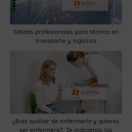
Salidas profesionales para técnico en
transporte y logística
¿Eres auxiliar de enfermería y quieres
ser enfermera?, Te indicamos los