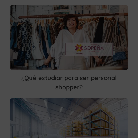
¿Qué estudiar para ser personal
shopper?