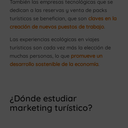
También las empresas tecnológicas que se
dedican a las reservas y venta de packs
turísticos se benefician, que son
claves en la
creación de nuevos puestos de trabajo
.
Las experiencias ecológicas en viajes
turísticos son cada vez más la elección de
muchas personas, lo que
promueve un
desarrollo sostenible de la economía
.
¿Dónde estudiar
marketing turístico?