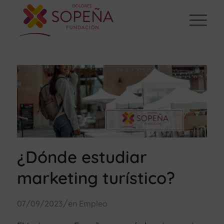
¿Dónde estudiar
marketing turístico?
/
07/09/2023
en
Empleo