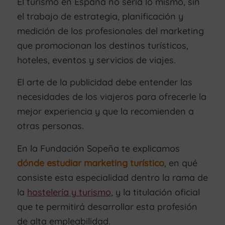
El turismo en España no sería lo mismo, sin
el trabajo de estrategia, planificación y
medición de los profesionales del marketing
que promocionan los destinos turísticos,
hoteles, eventos y servicios de viajes.
El arte de la publicidad debe entender las
necesidades de los viajeros para ofrecerle la
mejor experiencia y que la recomienden a
otras personas.
En la Fundación Sopeña te explicamos
dónde estudiar marketing turístico
, en qué
consiste esta especialidad dentro la rama de
la
hostelería y turismo
, y la titulación oficial
que te permitirá desarrollar esta profesión
de alta empleabilidad.