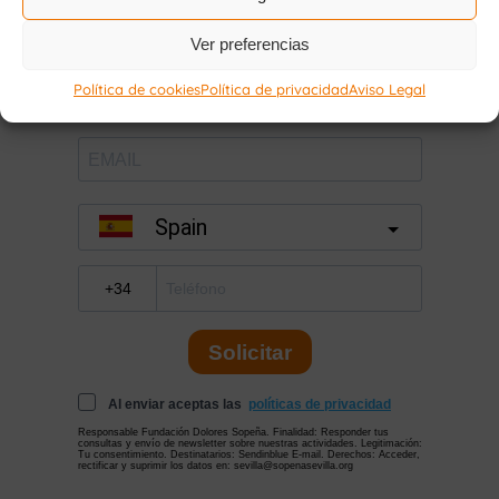
Ver preferencias
Política de cookies
Política de privacidad
Aviso Legal