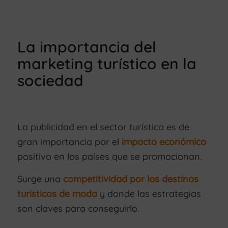
La importancia del
marketing turístico en la
sociedad
La publicidad en el sector turístico es de
gran importancia por el
impacto económico
positivo en los países que se promocionan.
Surge una
competitividad por los destinos
turísticos de moda
y donde las estrategias
son claves para conseguirlo.