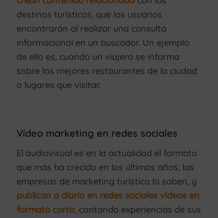
crean contenido relacionado
con los
destinos turísticos, que los usuarios
encontrarán al realizar una consulta
informacional en un buscador. Un ejemplo
de ello es, cuando un viajero se informa
sobre los mejores restaurantes de la ciudad
o lugares que visitar.
Vídeo marketing en redes sociales
El audiovisual es en la actualidad el formato
que más ha crecido en los últimos años, las
empresas de marketing turístico lo saben, y
publican a diario en redes sociales vídeos en
formato corto
, contando experiencias de sus