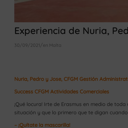
Experiencia de Nuria, Pe
/
30/09/2021
en
Malta
Nuria, Pedro y Jose, CFGM Gestión Administrat
Success CFGM Actividades Comerciales
¡Qué locura! Irte de Erasmus en medio de tod
situación y que lo primero que te digan cuando
– ¡Quítate la mascarilla!