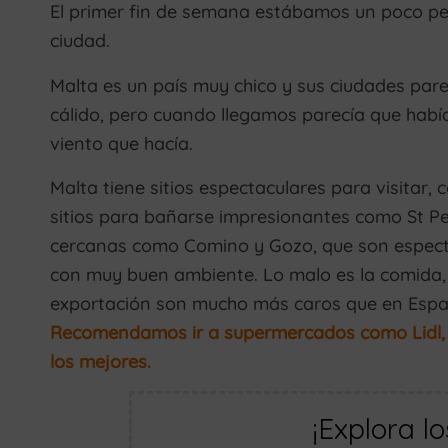
El primer fin de semana estábamos un poco pe
ciudad.
Malta es un país muy chico y sus ciudades pare
cálido, pero cuando llegamos parecía que había
viento que hacía.
Malta tiene sitios espectaculares para visitar,
sitios para bañarse impresionantes como St Pe
cercanas como Comino y Gozo, que son especta
con muy buen ambiente. Lo malo es la comida, 
exportación son mucho más caros que en España
Recomendamos ir a supermercados como Lidl, 
los mejores.
¡Explora l