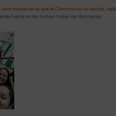
 otro mundo en el que el Coronavirus no existía
, nad
rantes hasta arriba incluso todas las discotecas