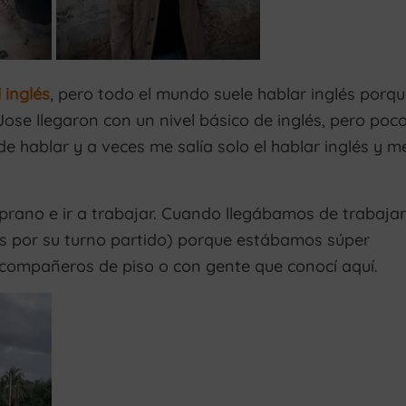
 inglés
, pero todo el mundo suele hablar inglés porq
Jose llegaron con un nivel básico de inglés, pero poc
 hablar y a veces me salía solo el hablar inglés y m
prano e ir a trabajar. Cuando llegábamos de trabajar
s por su turno partido) porque estábamos súper
 compañeros de piso o con gente que conocí aquí.