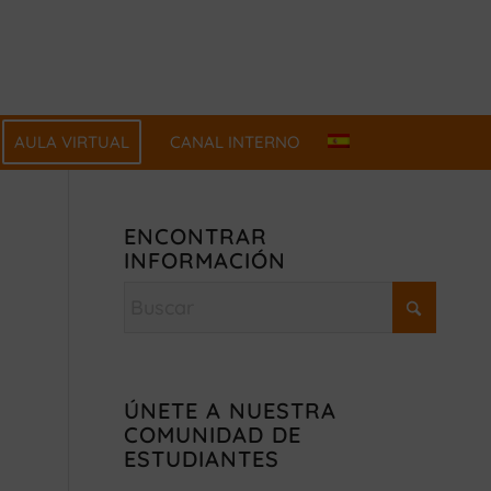
AULA VIRTUAL
CANAL INTERNO
ENCONTRAR
INFORMACIÓN
ÚNETE A NUESTRA
COMUNIDAD DE
ESTUDIANTES