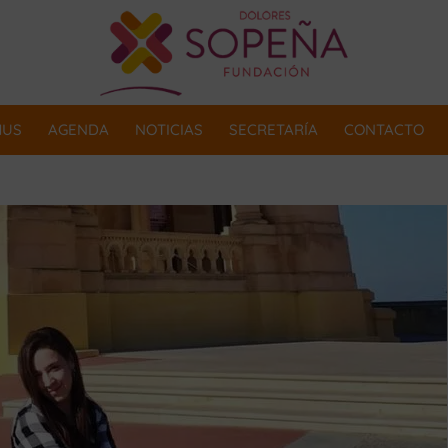
MUS
AGENDA
NOTICIAS
SECRETARÍA
CONTACTO