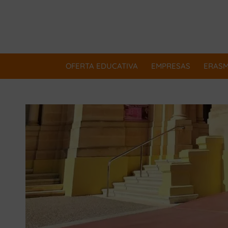
OFERTA EDUCATIVA
EMPRESAS
ERAS