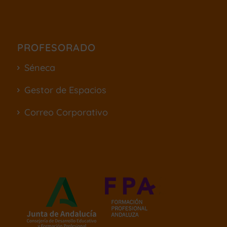
PROFESORADO
Séneca
Gestor de Espacios
Correo Corporativo