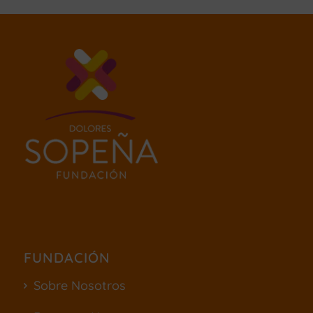
FUNDACIÓN
Sobre Nosotros