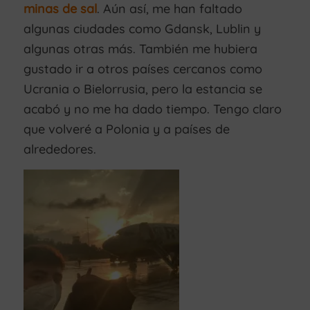
minas de sal
. Aún así, me han faltado
algunas ciudades como Gdansk, Lublin y
algunas otras más. También me hubiera
gustado ir a otros países cercanos como
Ucrania o Bielorrusia, pero la estancia se
acabó y no me ha dado tiempo. Tengo claro
que volveré a Polonia y a países de
alrededores.