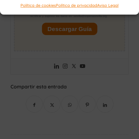
Política de cookies
Política de privacidad
Aviso Legal
Compartir esta entrada