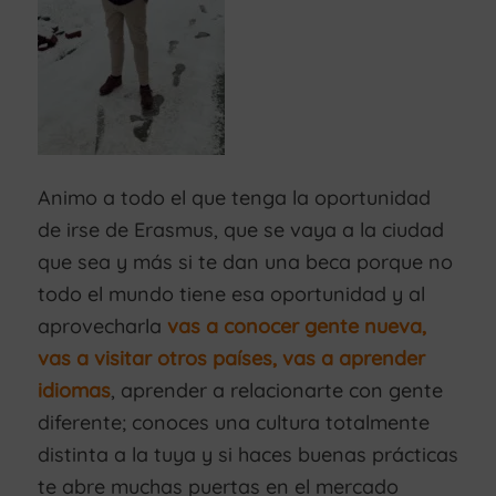
Animo a todo el que tenga la oportunidad
de irse de Erasmus, que se vaya a la ciudad
que sea y más si te dan una beca porque no
todo el mundo tiene esa oportunidad y al
aprovecharla
vas a conocer gente nueva,
vas a visitar otros países, vas a aprender
idiomas
, aprender a relacionarte con gente
diferente; conoces una cultura totalmente
distinta a la tuya y si haces buenas prácticas
te abre muchas puertas en el mercado