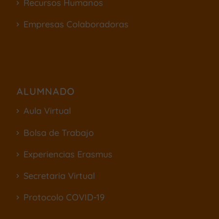
Recursos Humanos
Empresas Colaboradoras
ALUMNADO
Aula Virtual
Bolsa de Trabajo
Experiencias Erasmus
Secretaria Virtual
Protocolo COVID-19