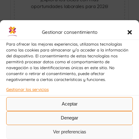
oportunidades laborales para 2026!
Gestionar consentimiento
Para ofrecer las mejores experiencias, utilizamos tecnologías
como las cookies para almacenar y/o acceder a la información
del dispositivo. El consentimiento de estas tecnologías nos
permitirá procesar datos como el comportamiento de
navegación o las identificaciones únicas en este sitio. No
consentir o retirar el consentimiento, puede afectar
negativamente a ciertas características y funciones.
Gestionar los servicios
Aceptar
Denegar
Ver preferencias