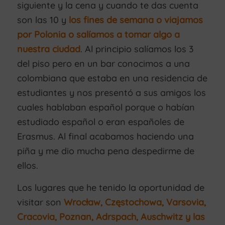
siguiente y la cena y cuando te das cuenta
son las 10 y
los fines de semana o viajamos
por Polonia o salíamos a tomar algo a
nuestra ciudad
. Al principio salíamos los 3
del piso pero en un bar conocimos a una
colombiana que estaba en una residencia de
estudiantes y nos presentó a sus amigos los
cuales hablaban español porque o habían
estudiado español o eran españoles de
Erasmus. Al final acabamos haciendo una
piña y me dio mucha pena despedirme de
ellos.
Los lugares que he tenido la oportunidad de
visitar son
Wrocław, Częstochowa, Varsovia,
Cracovia, Poznan, Adrspach, Auschwitz y las