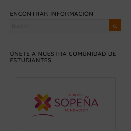
ENCONTRAR INFORMACIÓN
ÚNETE A NUESTRA COMUNIDAD DE
ESTUDIANTES