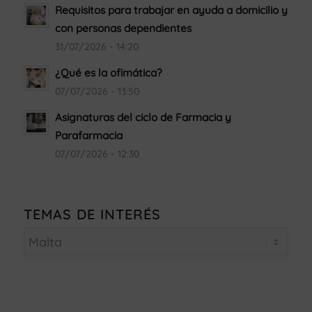
Requisitos para trabajar en ayuda a domicilio y
con personas dependientes
31/07/2026 - 14:20
¿Qué es la ofimática?
07/07/2026 - 13:50
Asignaturas del ciclo de Farmacia y
Parafarmacia
07/07/2026 - 12:30
TEMAS DE INTERÉS