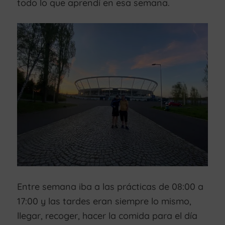
todo lo que aprendí en esa semana.
Entre semana iba a las prácticas de 08:00 a
17:00 y las tardes eran siempre lo mismo,
llegar, recoger, hacer la comida para el día