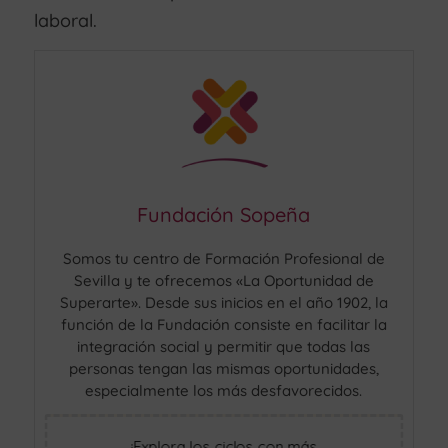
laboral.
Fundación Sopeña
Somos tu centro de Formación Profesional de
Sevilla y te ofrecemos «La Oportunidad de
Superarte». Desde sus inicios en el año 1902, la
función de la Fundación consiste en facilitar la
integración social y permitir que todas las
personas tengan las mismas oportunidades,
especialmente los más desfavorecidos.
¡Explora los ciclos con más