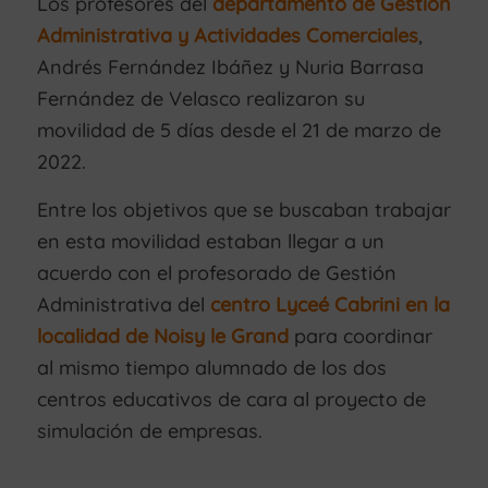
Los profesores del
departamento de Gestión
Administrativa y Actividades Comerciales
,
Andrés Fernández Ibáñez y Nuria Barrasa
Fernández de Velasco realizaron su
movilidad de 5 días desde el 21 de marzo de
2022.
Entre los objetivos que se buscaban trabajar
en esta movilidad estaban llegar a un
acuerdo con el profesorado de Gestión
Administrativa del
centro Lyceé Cabrini en la
localidad de Noisy le Grand
para coordinar
al mismo tiempo alumnado de los dos
centros educativos de cara al proyecto de
simulación de empresas.