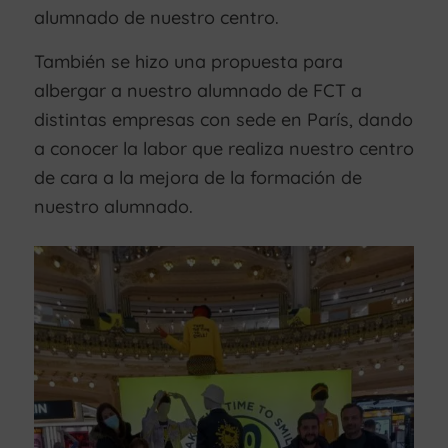
alumnado de nuestro centro.
También se hizo una propuesta para
albergar a nuestro alumnado de FCT a
distintas empresas con sede en París, dando
a conocer la labor que realiza nuestro centro
de cara a la mejora de la formación de
nuestro alumnado.