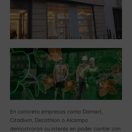
En concreto empresas como Damart,
Citadium, Decathlon o Alcampo
demostraron su interés en poder contar con