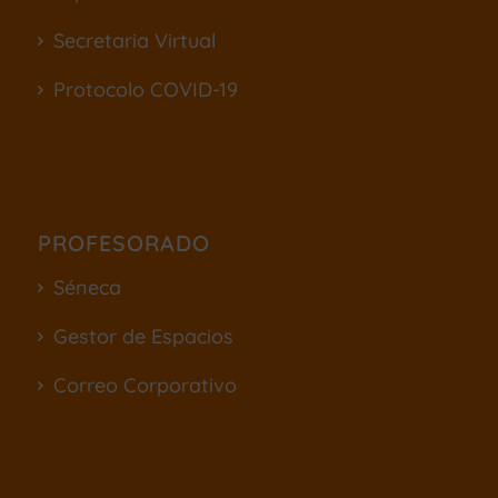
Secretaria Virtual
Protocolo COVID-19
PROFESORADO
Séneca
Gestor de Espacios
Correo Corporativo