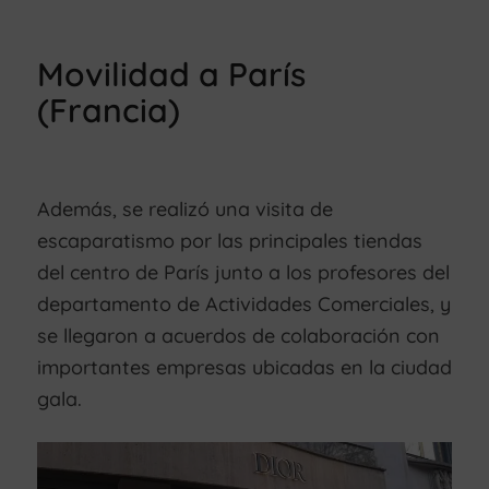
Movilidad a París
(Francia)
Además, se realizó una visita de
escaparatismo por las principales tiendas
del centro de París junto a los profesores del
departamento de Actividades Comerciales, y
se llegaron a acuerdos de colaboración con
importantes empresas ubicadas en la ciudad
gala.