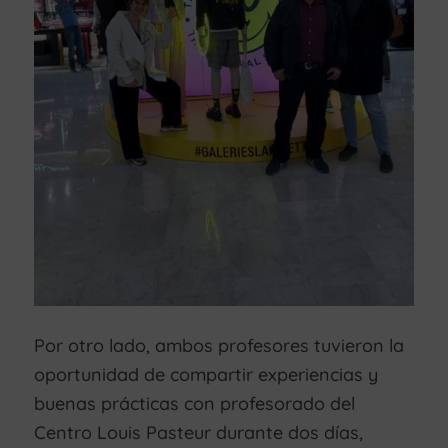
Por otro lado, ambos profesores tuvieron la
oportunidad de compartir experiencias y
buenas prácticas con profesorado del
Centro Louis Pasteur durante dos días,