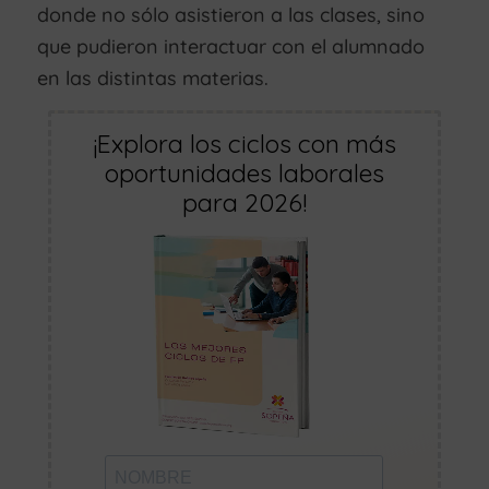
donde no sólo asistieron a las clases, sino
que pudieron interactuar con el alumnado
en las distintas materias.
¡Explora los ciclos con más
oportunidades laborales
para 2026!