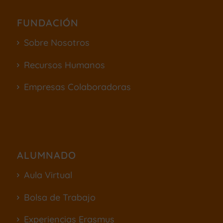
FUNDACIÓN
Sobre Nosotros
Recursos Humanos
Empresas Colaboradoras
ALUMNADO
Aula Virtual
Bolsa de Trabajo
Experiencias Erasmus