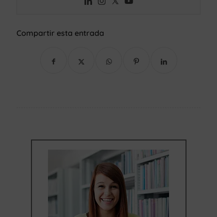
Compartir esta entrada