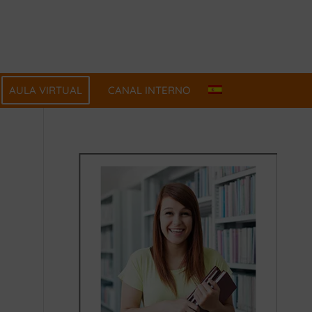
AULA VIRTUAL
CANAL INTERNO