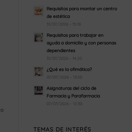
Requisitos para montar un centro
de estética
31/07/2026 - 15:18
Requisitos para trabajar en
ayuda a domicilio y con personas
dependientes
31/07/2026 - 14:20
¿Qué es la ofimática?
07/07/2026 - 13:50
Asignaturas del ciclo de
Farmacia y Parafarmacia
07/07/2026 - 12:30
da
TEMAS DE INTERÉS