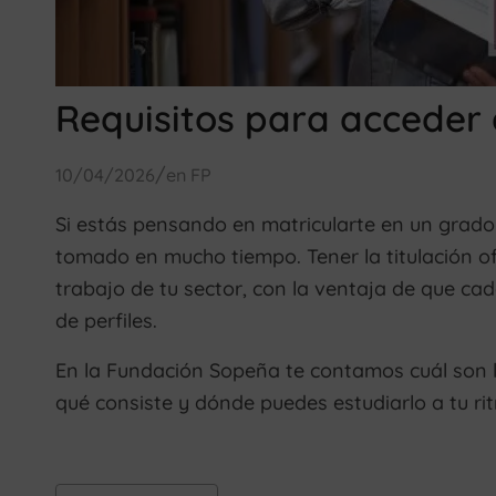
Requisitos para acceder 
/
10/04/2026
en
FP
Si estás pensando en matricularte en un grado
tomado en mucho tiempo. Tener la titulación of
trabajo de tu sector, con la ventaja de que c
de perfiles.
En la Fundación Sopeña te contamos cuál son 
qué consiste y dónde puedes estudiarlo a tu ri