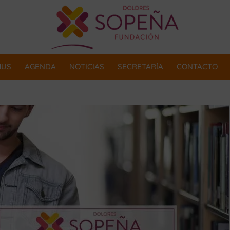
MUS
AGENDA
NOTICIAS
SECRETARÍA
CONTACTO