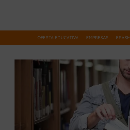
OFERTA EDUCATIVA
EMPRESAS
ERAS