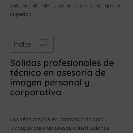
salario y dónde estudiar este ciclo de grado
superior.
Índice
Salidas profesionales de
técnico en asesoría de
imagen personal y
corporativa
Los técnicos/as en protocolo no solo
trabajan para empresas o instituciones