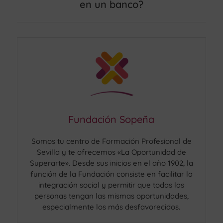
en un banco?
Fundación Sopeña
Somos tu centro de Formación Profesional de
Sevilla y te ofrecemos «La Oportunidad de
Superarte». Desde sus inicios en el año 1902, la
función de la Fundación consiste en facilitar la
integración social y permitir que todas las
personas tengan las mismas oportunidades,
especialmente los más desfavorecidos.