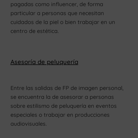
pagadas como influencer, de forma
particular a personas que necesitan
cuidados de la piel o bien trabajar en un
centro de estética.
Asesoría de peluquería
Entre las salidas de FP de imagen personal,
se encuentra la de asesorar a personas
sobre estilismo de peluquería en eventos
especiales o trabajar en producciones
audiovisuales.