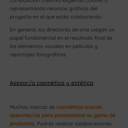
composición creativa eligiendo colores o
representando recursos gráficos del
proyecto en el que estés colaborando.
En general, los directores de arte juegan un
papel fundamental en el resultado final de
los elementos visuales en películas y
reportajes fotográficos.
Asesor/a cosmética y estética
Muchas marcas de
cosméticos buscan
asesores/as para promocionar su gama de
productos
. Podrás realizar colaboraciones