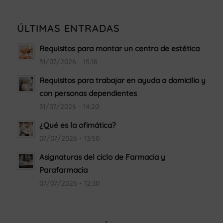
ÚLTIMAS ENTRADAS
Requisitos para montar un centro de estética
31/07/2026 - 15:18
Requisitos para trabajar en ayuda a domicilio y
con personas dependientes
31/07/2026 - 14:20
¿Qué es la ofimática?
07/07/2026 - 13:50
Asignaturas del ciclo de Farmacia y
Parafarmacia
07/07/2026 - 12:30