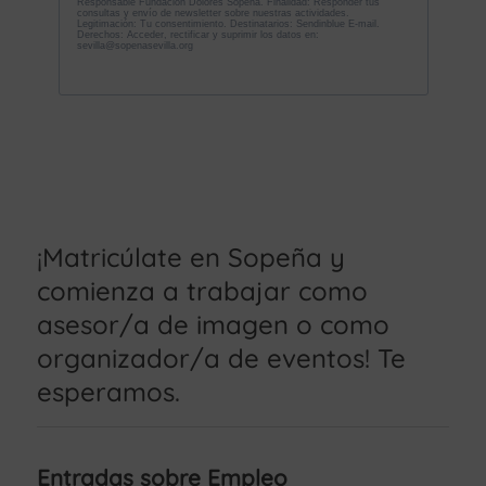
¡Matricúlate en Sopeña y
comienza a trabajar como
asesor/a de imagen o como
organizador/a de eventos! Te
esperamos.
Entradas sobre Empleo