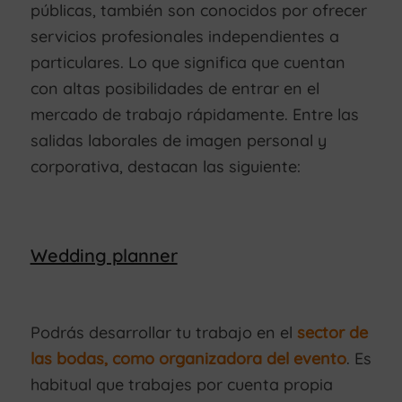
públicas, también son conocidos por ofrecer
servicios profesionales independientes a
particulares. Lo que significa que cuentan
con altas posibilidades de entrar en el
mercado de trabajo rápidamente. Entre las
salidas laborales de imagen personal y
corporativa, destacan las siguiente:
Wedding planner
Podrás desarrollar tu trabajo en el
sector de
las bodas, como organizadora del evento
. Es
habitual que trabajes por cuenta propia