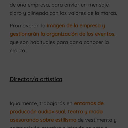
de una empresa, para enviar un mensaje
claro y alineado con los valores de la marca.
Promoverán la
imagen de la empresa y
gestionarán la organización de los eventos
,
que son habituales para dar a conocer la
marca.
Director/a artística
Igualmente, trabajarás en
entornos de
producción audiovisual, teatro y moda
asesorando sobre estilismo
de vestimenta y