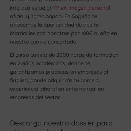
interesa estudiar
FP en imagen personal
oficial y homologado. En Sopeña te
ofrecemos la oportunidad de que te
matricules con nosotros por 180€ al año en
nuestro centro concertado.
El curso consta de 2000 horas de formación
en 2 años académicos, donde te
garantizamos prácticas en empresas al
finaliza, donde adquirirás tu primera
experiencia laboral en entorno real en
empresas del sector.
Descarga nuestro dossier para