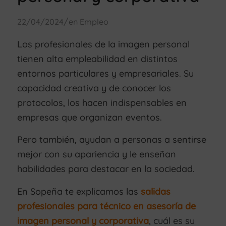
/
22/04/2024
en
Empleo
Los profesionales de la imagen personal
tienen alta empleabilidad en distintos
entornos particulares y empresariales. Su
capacidad creativa y de conocer los
protocolos, los hacen indispensables en
empresas que organizan eventos.
Pero también, ayudan a personas a sentirse
mejor con su apariencia y le enseñan
habilidades para destacar en la sociedad.
En Sopeña te explicamos las
salidas
profesionales para técnico en asesoría de
imagen personal y corporativa
, cuál es su