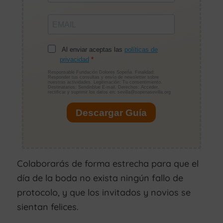
Colaborarás de forma estrecha para que el
día de la boda no exista ningún fallo de
protocolo, y que los invitados y novios se
sientan felices.