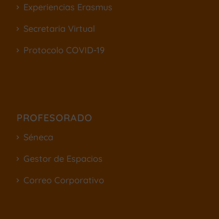
Experiencias Erasmus
Secretaria Virtual
Protocolo COVID-19
PROFESORADO
Séneca
Gestor de Espacios
Correo Corporativo