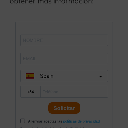
obtener más información: