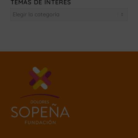
TEMAS DE INTERÉS