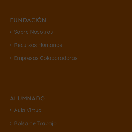
FUNDACIÓN
Sobre Nosotros
Recursos Humanos
Empresas Colaboradoras
ALUMNADO
Aula Virtual
Bolsa de Trabajo