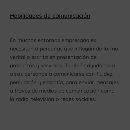
Habilidades de comunicación
En muchos entornos empresariales
necesitan a personas que influyan de forma
verbal o escrita en presentación de
productos y servicios. También ayudarás a
otras personas a comunicarse con fluidez,
persuasión y empatía, para enviar mensajes
a través de medios de comunicación como
la radio, televisión o redes sociales.