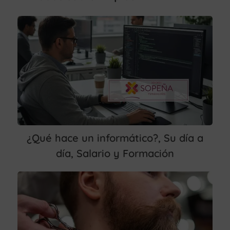
¿Qué hace un informático?, Su día a
día, Salario y Formación