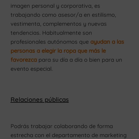
imagen personal y corporativa, es
trabajando como asesor/a en estilismo,
vestimenta, complementos y nuevas
tendencias. Habitualmente son
profesionales autónomos que
ayudan a las
personas a elegir la ropa que más le
favorezca
para su día a día o bien para un
evento especial.
Relaciones públicas
Podrás trabajar colaborando de forma
estrecha con el departamento de marketing