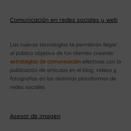
Comunicación en redes sociales y web
Las nuevas tecnologías te permitirán llegar
al público objetivo de tus clientes creando
estrategias de comunicación
efectivas con la
publicación de artículos en el blog, vídeos y
fotografías en las distintas plataformas de
redes sociales.
Asesor de imagen