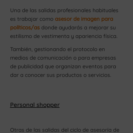
Una de las salidas profesionales habituales
es trabajar como
asesor de imagen para
políticos/as
donde ayudarás a mejorar su
estilismo de vestimenta y apariencia física.
También, gestionando el protocolo en
medios de comunicación o para empresas
de publicidad que organizan eventos para
dar a conocer sus productos o servicios.
Personal shopper
Otras de las salidas del ciclo de asesoría de