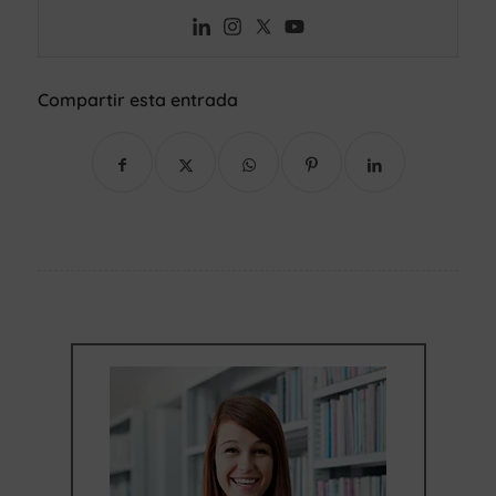
Compartir esta entrada