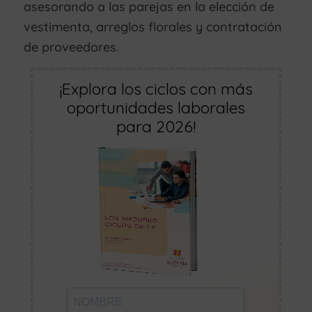
asesorando a las parejas en la elección de
vestimenta, arreglos florales y contratación
de proveedores.
¡Explora los ciclos con más
oportunidades laborales
para 2026!