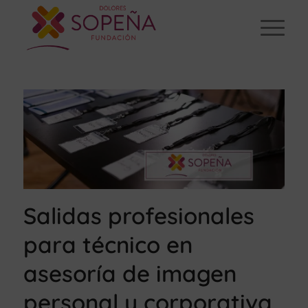
Salidas profesionales
para técnico en
asesoría de imagen
personal y corporativa