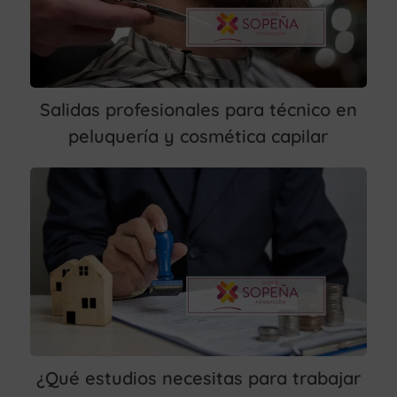
Salidas profesionales para técnico en
peluquería y cosmética capilar
¿Qué estudios necesitas para trabajar