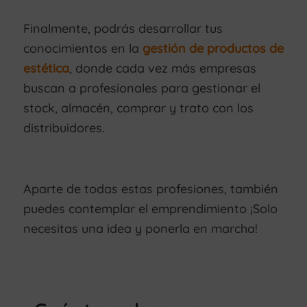
Finalmente, podrás desarrollar tus
conocimientos en la
gestión de productos de
estética
, donde cada vez más empresas
buscan a profesionales para gestionar el
stock, almacén, comprar y trato con los
distribuidores.
Aparte de todas estas profesiones, también
puedes contemplar el emprendimiento ¡Solo
necesitas una idea y ponerla en marcha!