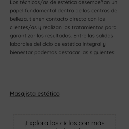
Los técnicos/as de estética desempeñan un
papel fundamental dentro de los centros de
belleza, tienen contacto directo con los
clientes/as y realizan los tratamientos para
garantizar los resultados. Entre las salidas
laborales del ciclo de estética integral y
bienestar podemos destacar las siguientes:
Masajista estético
¡Explora los ciclos con más