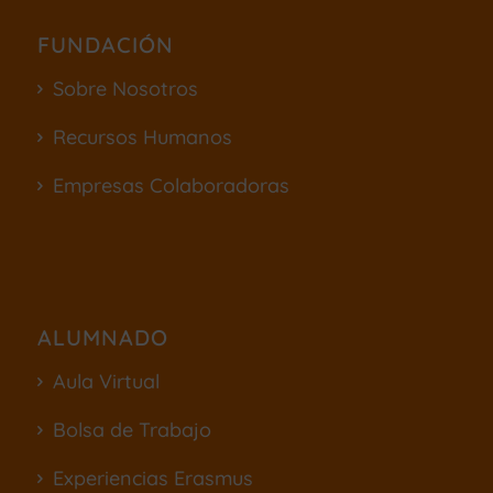
FUNDACIÓN
Sobre Nosotros
Recursos Humanos
Empresas Colaboradoras
ALUMNADO
Aula Virtual
Bolsa de Trabajo
Experiencias Erasmus