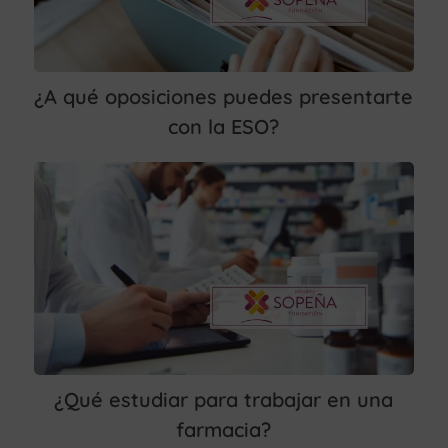
¿A qué oposiciones puedes presentarte
con la ESO?
¿Qué estudiar para trabajar en una
farmacia?