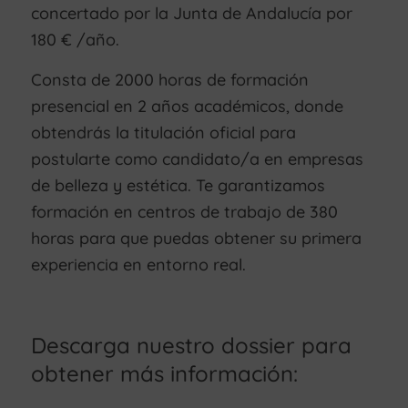
concertado por la Junta de Andalucía por
180 € /año.
Consta de 2000 horas de formación
presencial en 2 años académicos, donde
obtendrás la titulación oficial para
postularte como candidato/a en empresas
de belleza y estética. Te garantizamos
formación en centros de trabajo de 380
horas para que puedas obtener su primera
experiencia en entorno real.
Descarga nuestro dossier para
obtener más información: