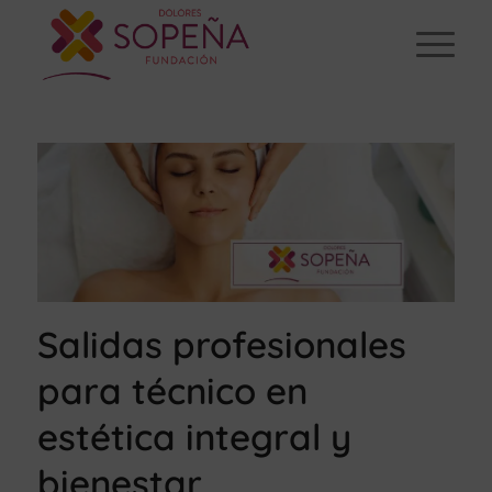
Salidas profesionales
para técnico en
estética integral y
bienestar