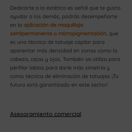
Dedicarte a la estética es señal que te gusta
ayudar a los demás, podrás desempeñarte
en la
aplicación de maquillaje
semipermanente o micropigmentación
, que
es una técnica de tatuaje capilar para
aparentar más densidad en zonas como la
cabeza, cejas y ojos. También se utiliza para
perfilar labios para darle más simetría y
como técnica de eliminación de tatuajes ¡Tu
futuro está garantizado en este sector!
Asesoramiento comercial