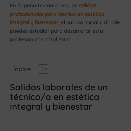
En Sopeña te contamos las
salidas
profesionales para técnico en estética
integral y bienestar
, el salario inicial y dónde
puedes estudiar para desarrollar esta
profesión con total éxito.
Índice
Salidas laborales de un
técnico/a en estética
integral y bienestar