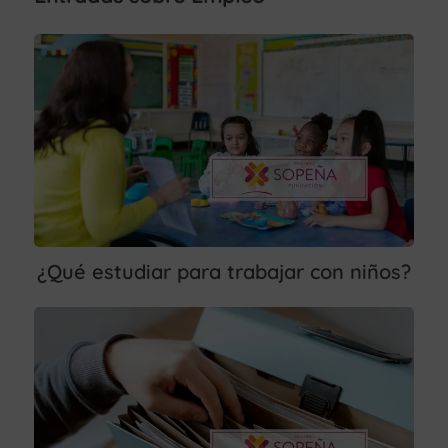
¿Qué estudiar para trabajar con niños?