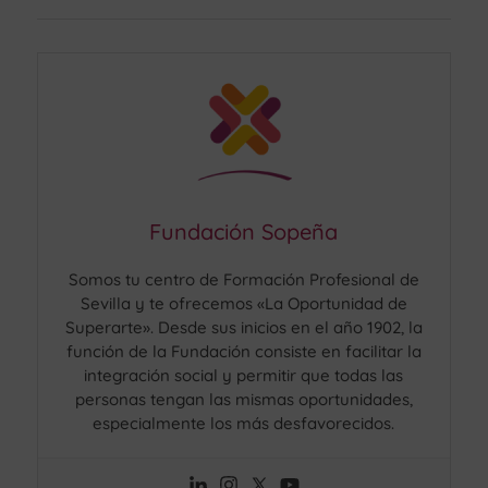
Fundación Sopeña
Somos tu centro de Formación Profesional de
Sevilla y te ofrecemos «La Oportunidad de
Superarte». Desde sus inicios en el año 1902, la
función de la Fundación consiste en facilitar la
integración social y permitir que todas las
personas tengan las mismas oportunidades,
especialmente los más desfavorecidos.