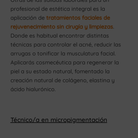
profesional de estética integral es la
aplicación de
tratamientos faciales de
rejuvenecimiento sin cirugía y limpiezas
.
Donde es habitual encontrar distintas
técnicas para controlar el acné, reducir las
arrugas o tonificar la musculatura facial.
Aplicarás cosmecéutica para regenerar la
piel a su estado natural, fomentado la
creación natural de colágeno, elastina y
ácido hialurónico.
Técnico/a en micropigmentación