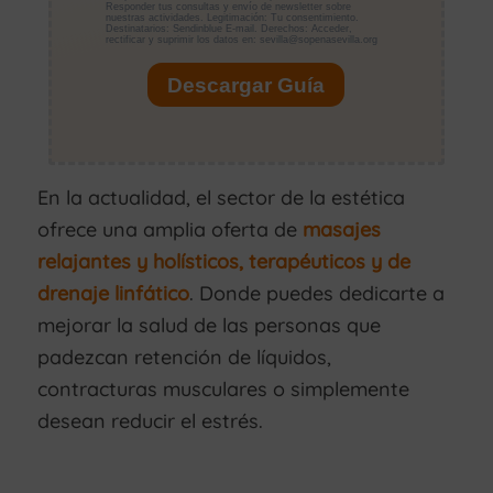
En la actualidad, el sector de la estética
ofrece una amplia oferta de
masajes
relajantes y holísticos, terapéuticos y de
drenaje linfático
. Donde puedes dedicarte a
mejorar la salud de las personas que
padezcan retención de líquidos,
contracturas musculares o simplemente
desean reducir el estrés.