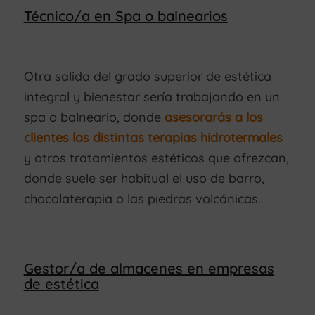
Técnico/a en Spa o balnearios
Otra salida del grado superior de estética
integral y bienestar sería trabajando en un
spa o balneario, donde
asesorarás a los
clientes las distintas terapias hidrotermales
y otros tratamientos estéticos que ofrezcan,
donde suele ser habitual el uso de barro,
chocolaterapia o las piedras volcánicas.
Gestor/a de almacenes en empresas
de estética