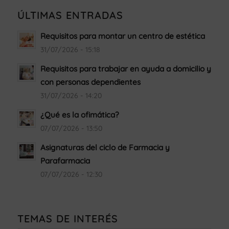
ÚLTIMAS ENTRADAS
Requisitos para montar un centro de estética
31/07/2026 - 15:18
Requisitos para trabajar en ayuda a domicilio y
con personas dependientes
31/07/2026 - 14:20
¿Qué es la ofimática?
07/07/2026 - 13:50
Asignaturas del ciclo de Farmacia y
Parafarmacia
07/07/2026 - 12:30
TEMAS DE INTERÉS