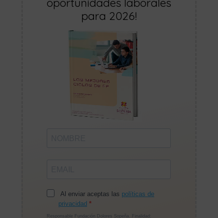
oportunidades laborales
para 2026!