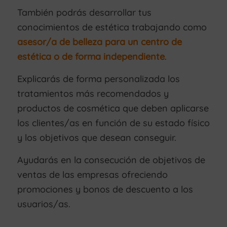
También podrás desarrollar tus
conocimientos de estética trabajando como
asesor/a de belleza para un centro de
estética o de forma independiente
.
Explicarás de forma personalizada los
tratamientos más recomendados y
productos de cosmética que deben aplicarse
los clientes/as en función de su estado físico
y los objetivos que desean conseguir.
Ayudarás en la consecución de objetivos de
ventas de las empresas ofreciendo
promociones y bonos de descuento a los
usuarios/as.