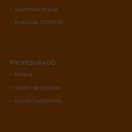
Secretaria Virtual
Protocolo COVID-19
PROFESORADO
Séneca
Gestor de Espacios
Correo Corporativo