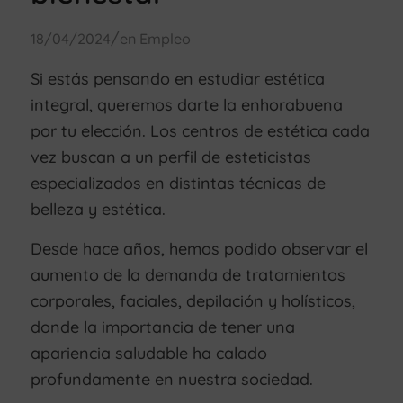
/
18/04/2024
en
Empleo
Si estás pensando en estudiar estética
integral, queremos darte la enhorabuena
por tu elección. Los centros de estética cada
vez buscan a un perfil de esteticistas
especializados en distintas técnicas de
belleza y estética.
Desde hace años, hemos podido observar el
aumento de la demanda de tratamientos
corporales, faciales, depilación y holísticos,
donde la importancia de tener una
apariencia saludable ha calado
profundamente en nuestra sociedad.