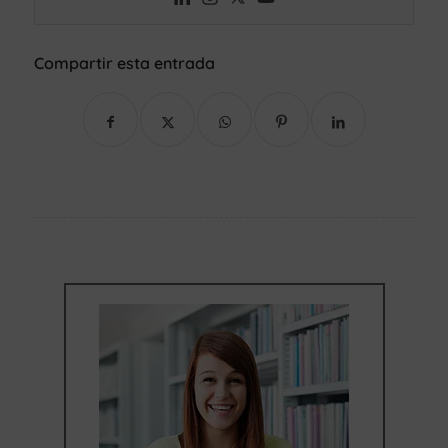
Compartir esta entrada