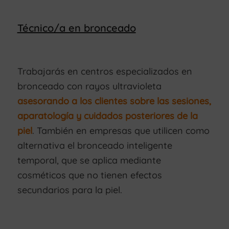
Técnico/a en bronceado
Trabajarás en centros especializados en
bronceado con rayos ultravioleta
asesorando a los clientes sobre las sesiones,
aparatología y cuidados posteriores de la
piel
. También en empresas que utilicen como
alternativa el bronceado inteligente
temporal, que se aplica mediante
cosméticos que no tienen efectos
secundarios para la piel.