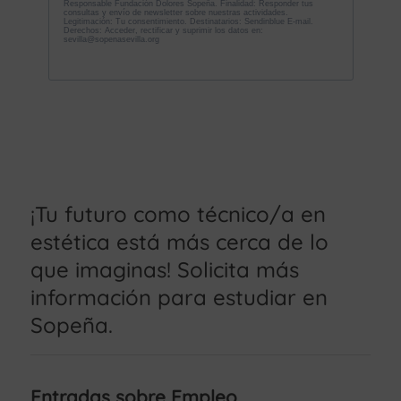
¡Tu futuro como técnico/a en
estética está más cerca de lo
que imaginas! Solicita más
información para estudiar en
Sopeña.
Entradas sobre Empleo