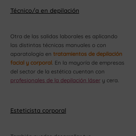
Técnico/a en depilación
Otra de las salidas laborales es aplicando
las distintas técnicas manuales o con
aparatología en
tratamientos de depilación
facial y corporal
. En la mayoría de empresas
del sector de la estética cuentan con
profesionales de la depilación láser
y cera.
Esteticista corporal