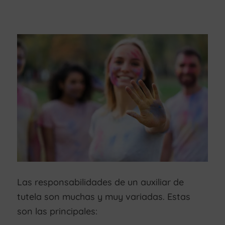
Las responsabilidades de un auxiliar de
tutela son muchas y muy variadas. Estas
son las principales: