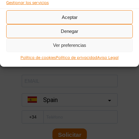
Gestionar los servicios
ayudar a los demás.
Aceptar
Denegar
Ver preferencias
Política de cookies
Política de privacidad
Aviso Legal