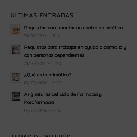
ÚLTIMAS ENTRADAS
Requisitos para montar un centro de estética
31/07/2026 - 15:18
Requisitos para trabajar en ayuda a domicilio y
con personas dependientes
31/07/2026 - 14:20
¿Qué es la ofimática?
07/07/2026 - 13:50
Asignaturas del ciclo de Farmacia y
Parafarmacia
07/07/2026 - 12:30
TEMAS DE INTERÉS