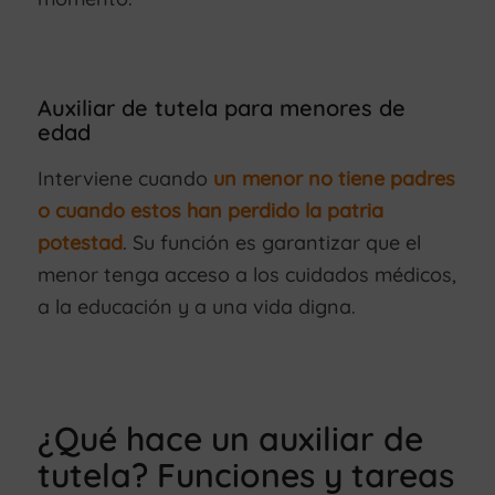
Auxiliar de tutela para menores de
edad
Interviene cuando
un menor no tiene padres
o cuando estos han perdido la patria
potestad
. Su función es garantizar que el
menor tenga acceso a los cuidados médicos,
a la educación y a una vida digna.
¿Qué hace un auxiliar de
tutela? Funciones y tareas