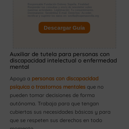
Auxiliar de tutela para personas con
discapacidad intelectual o enfermedad
mental
Apoya a
personas con discapacidad
psíquica o trastornos mentales
que no
pueden tomar decisiones de forma
autónoma. Trabaja para que tengan
cubiertas sus necesidades básicas y para
que se respeten sus derechos en todo
momento.