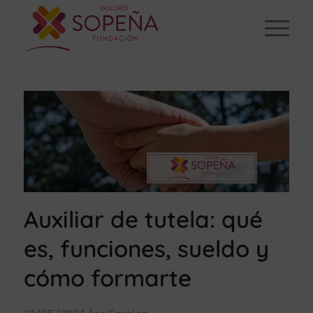
Auxiliar de tutela: qué
es, funciones, sueldo y
cómo formarte