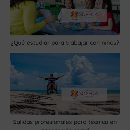
¿Qué estudiar para trabajar con niños?
Salidas profesionales para técnico en