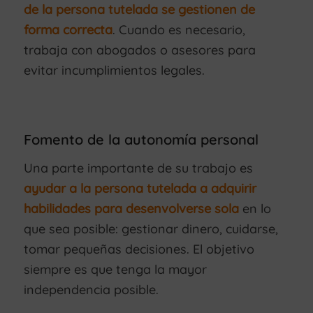
de la persona tutelada se gestionen de
forma correcta
. Cuando es necesario,
trabaja con abogados o asesores para
evitar incumplimientos legales.
Fomento de la autonomía personal
Una parte importante de su trabajo es
ayudar a la persona tutelada a adquirir
habilidades para desenvolverse sola
en lo
que sea posible: gestionar dinero, cuidarse,
tomar pequeñas decisiones. El objetivo
siempre es que tenga la mayor
independencia posible.