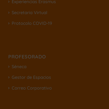
Experiencias Erasmus
Secretaria Virtual
Protocolo COVID-19
PROFESORADO
Séneca
Gestor de Espacios
Correo Corporativo