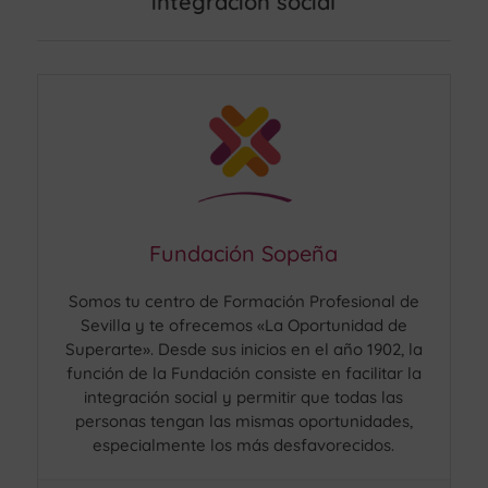
integración social
Fundación Sopeña
Somos tu centro de Formación Profesional de
Sevilla y te ofrecemos «La Oportunidad de
Superarte». Desde sus inicios en el año 1902, la
función de la Fundación consiste en facilitar la
integración social y permitir que todas las
personas tengan las mismas oportunidades,
especialmente los más desfavorecidos.