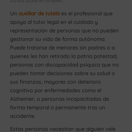
/
21/05/2026
en
Empleo
Un
auxiliar de tutela
es el profesional que
apoya al tutor legal en el cuidado y
representación de personas que no pueden
gestionar su vida de forma autónoma.
Puede tratarse de menores sin padres o a
quienes les han retirado la patria potestad,
personas con discapacidad psíquica que no
pueden tomar decisiones sobre su salud o
sus finanzas, mayores con deterioro
cognitivo por enfermedades como el
Alzheimer, o personas incapacitadas de
forma temporal o permanente tras un
accidente.
Estas personas necesitan que alguien vele