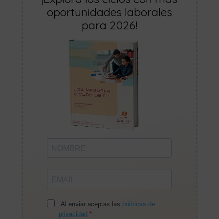
oportunidades laborales
para 2026!