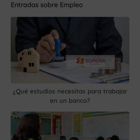
Entradas sobre Empleo
¿Qué estudios necesitas para trabajar
en un banco?