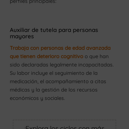
perfiles principales:
Auxiliar de tutela para personas
mayores
Trabaja con personas de edad avanzada
que tienen deterioro cognitivo
o que han
sido declaradas legalmente incapacitadas.
Su labor incluye el seguimiento de la
medicación, el acompañamiento a citas
médicas y la gestión de los recursos
económicos y sociales.
¡Explora los ciclos con más