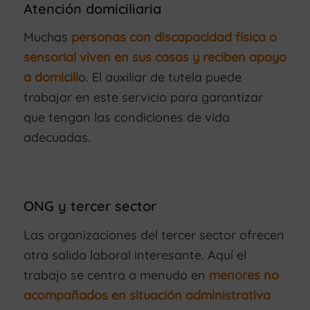
Atención domiciliaria
Muchas
personas con discapacidad física o
sensorial viven en sus casas y reciben apoyo
a domicili
o. El auxiliar de tutela puede
trabajar en este servicio para garantizar
que tengan las condiciones de vida
adecuadas.
ONG y tercer sector
Las organizaciones del tercer sector ofrecen
otra salida laboral interesante. Aquí el
trabajo se centra a menudo en
menores no
acompañados en situación administrativa