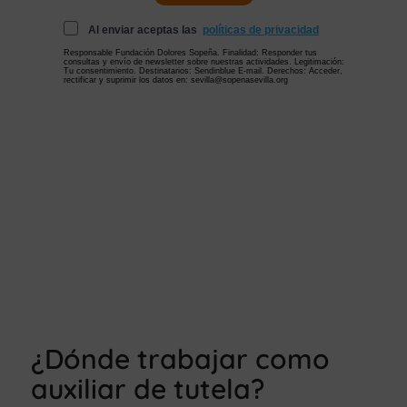
¿Dónde trabajar como
auxiliar de tutela?