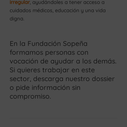
irregular
, ayudándoles a tener acceso a
cuidados médicos, educación y una vida
digna.
En la Fundación Sopeña
formamos personas con
vocación de ayudar a los demás.
Si quieres trabajar en este
sector, descarga nuestro dossier
o pide información sin
compromiso.