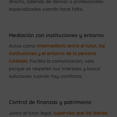
directo, además de derivar a profesionales
especializados cuando hace falta.
Mediación con instituciones y entorno
Actúa como
intermediario entre el tutor, las
instituciones y el entorno de la persona
tutelada
. Facilita la comunicación, vela
porque se respeten sus intereses y busca
soluciones cuando hay conflictos.
Control de finanzas y patrimonio
Junto al tutor legal,
supervisa que los bienes