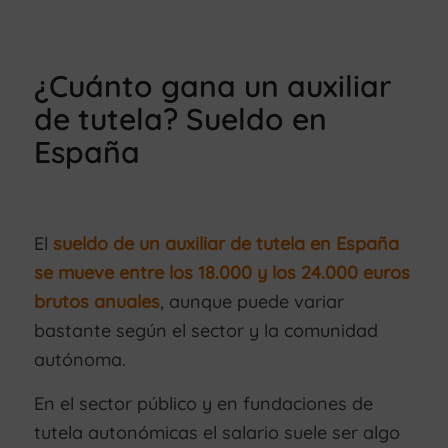
¿Cuánto gana un auxiliar
de tutela? Sueldo en
España
El
sueldo de un auxiliar de tutela en España
se mueve entre los 18.000 y los 24.000 euros
brutos anuales
, aunque puede variar
bastante según el sector y la comunidad
autónoma.
En el sector público y en fundaciones de
tutela autonómicas el salario suele ser algo