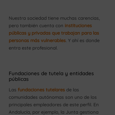
Nuestra sociedad tiene muchas carencias,
pero también cuenta con
instituciones
públicas y privadas que trabajan para las
personas más vulnerables
. Y ahí es donde
entra este profesional.
Fundaciones de tutela y entidades
públicas
Las
fundaciones tutelares
de las
comunidades autónomas son uno de los
principales empleadores de este perfil. En
Andalucía, por ejemplo, la Junta gestiona