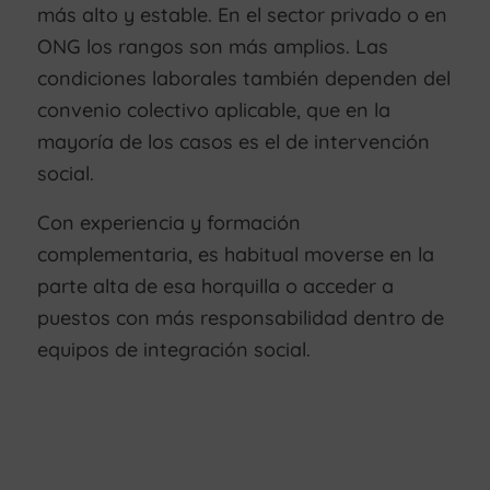
más alto y estable. En el sector privado o en
ONG los rangos son más amplios. Las
condiciones laborales también dependen del
convenio colectivo aplicable, que en la
mayoría de los casos es el de intervención
social.
Con experiencia y formación
complementaria, es habitual moverse en la
parte alta de esa horquilla o acceder a
puestos con más responsabilidad dentro de
equipos de integración social.