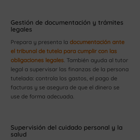
Gestión de documentación y trámites
legales
Prepara y presenta la
documentación ante
el tribunal de tutela para cumplir con las
obligaciones legales
. También ayuda al tutor
legal a supervisar las finanzas de la persona
tutelada: controla los gastos, el pago de
facturas y se asegura de que el dinero se
use de forma adecuada.
Supervisión del cuidado personal y la
salud