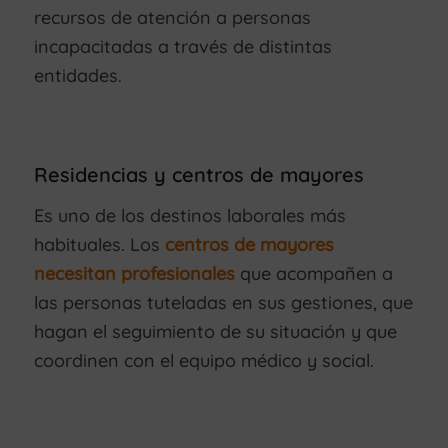
recursos de atención a personas
incapacitadas a través de distintas
entidades.
Residencias y centros de mayores
Es uno de los destinos laborales más
habituales. Los
centros de mayores
necesitan profesionales
que acompañen a
las personas tuteladas en sus gestiones, que
hagan el seguimiento de su situación y que
coordinen con el equipo médico y social.