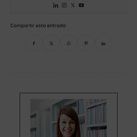
Compartir esta entrada