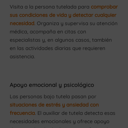
Visita a la persona tutelada para
comprobar
sus condiciones de vida y detectar cualquier
necesidad
. Organiza y supervisa su atención
médica, acompaña en citas con
especialistas y, en algunos casos, también
en las actividades diarias que requieren
asistencia.
Apoyo emocional y psicológico
Las personas bajo tutela pasan por
situaciones de estrés y ansiedad con
frecuencia
. El auxiliar de tutela detecta esas
necesidades emocionales y ofrece apoyo