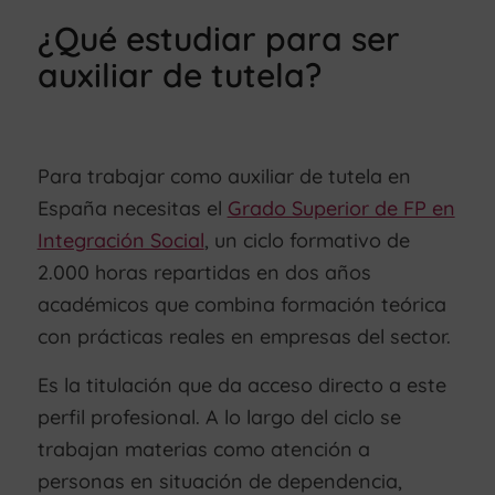
¿Qué estudiar para ser
auxiliar de tutela?
Para trabajar como auxiliar de tutela en
España necesitas el
Grado Superior de FP en
Integración Social
, un ciclo formativo de
2.000 horas repartidas en dos años
académicos que combina formación teórica
con prácticas reales en empresas del sector.
Es la titulación que da acceso directo a este
perfil profesional. A lo largo del ciclo se
trabajan materias como atención a
personas en situación de dependencia,