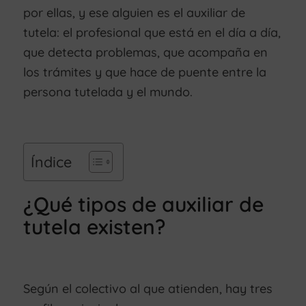
por ellas, y ese alguien es el auxiliar de
tutela: el profesional que está en el día a día,
que detecta problemas, que acompaña en
los trámites y que hace de puente entre la
persona tutelada y el mundo.
Índice
¿Qué tipos de auxiliar de
tutela existen?
Según el colectivo al que atienden, hay tres