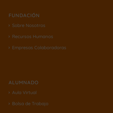
FUNDACIÓN
Sobre Nosotros
Recursos Humanos
Empresas Colaboradoras
ALUMNADO
Aula Virtual
Bolsa de Trabajo